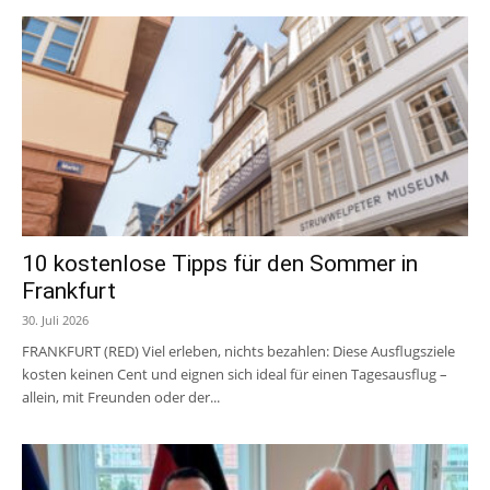
10 kostenlose Tipps für den Sommer in
Frankfurt
30. Juli 2026
FRANKFURT (RED) Viel erleben, nichts bezahlen: Diese Ausflugsziele
kosten keinen Cent und eignen sich ideal für einen Tagesausflug –
allein, mit Freunden oder der...