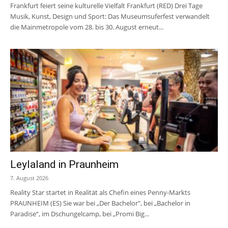
Frankfurt feiert seine kulturelle Vielfalt Frankfurt (RED) Drei Tage
Musik, Kunst, Design und Sport: Das Museumsuferfest verwandelt
die Mainmetropole vom 28. bis 30. August erneut...
Leylaland in Praunheim
7. August 2026
Reality Star startet in Realität als Chefin eines Penny-Markts
PRAUNHEIM (ES) Sie war bei „Der Bachelor", bei „Bachelor in
Paradise“, im Dschungelcamp, bei „Promi Big...