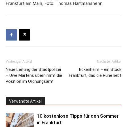
Frankfurt am Main, Foto: Thomas Hartmanshenn
Vorheriger Artikel
Nächster Artikel
Neue Leitung der Stadtpolizei
Eckenheim – ein Stück
– Uwe Martens übernimmt die
Frankfurt, das die Ruhe liebt
Position im Ordnungsamt
Verwandte Artikel
10 kostenlose Tipps für den Sommer
in Frankfurt