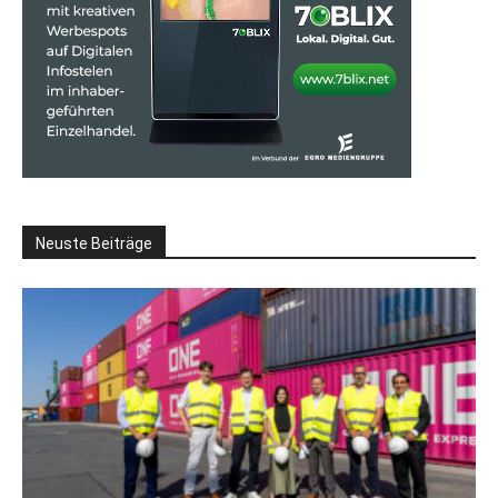
Neuste Beiträge