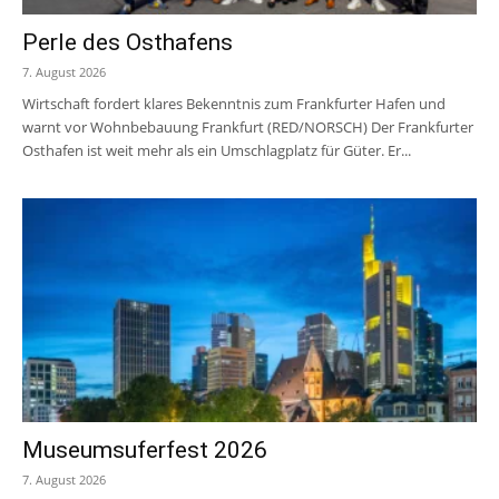
Perle des Osthafens
7. August 2026
Wirtschaft fordert klares Bekenntnis zum Frankfurter Hafen und
warnt vor Wohnbebauung Frankfurt (RED/NORSCH) Der Frankfurter
Osthafen ist weit mehr als ein Umschlagplatz für Güter. Er...
Museumsuferfest 2026
7. August 2026