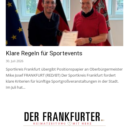
Klare Regeln für Sportevents
30. Juli 2026
Sportkreis Frankfurt übergibt Positionspapier an Oberbürgermeister
Mike Josef FRANKFURT (RED/BT) Der Sportkreis Frankfurt fordert
klare Kriterien für künftige Sportgroßveranstaltungen in der Stadt.
Im Juli hat...