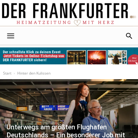
Der
Frankfurter
Start
Hinter den Kulissen
Unterwegs am größten Flughafen
Deutschlands – Ein besonderer Job mit