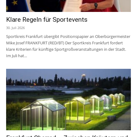
Klare Regeln für Sportevents
30. Juli 2026
Sportkreis Frankfurt übergibt Positionspapier an Oberbürgermeister
Mike Josef FRANKFURT (RED/BT) Der Sportkreis Frankfurt fordert
klare Kriterien für künftige Sportgroßveranstaltungen in der Stadt.
Im Juli hat...