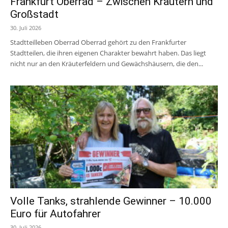
Frankfurt Oberrad – Zwischen Kräutern und
Großstadt
30. Juli 2026
Stadtteilleben Oberrad Oberrad gehört zu den Frankfurter
Stadtteilen, die ihren eigenen Charakter bewahrt haben. Das liegt
nicht nur an den Kräuterfeldern und Gewächshäusern, die den...
Volle Tanks, strahlende Gewinner – 10.000
Euro für Autofahrer
30. Juli 2026