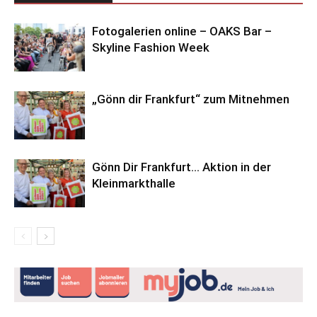
Fotogalerien online – OAKS Bar –
Skyline Fashion Week
„Gönn dir Frankfurt“ zum Mitnehmen
Gönn Dir Frankfurt… Aktion in der
Kleinmarkthalle