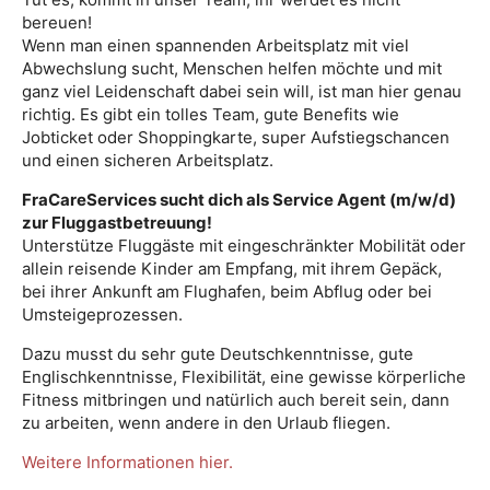
bereuen!
Wenn man einen spannenden Arbeitsplatz mit viel
Abwechslung sucht, Menschen helfen möchte und mit
ganz viel Leidenschaft dabei sein will, ist man hier genau
richtig. Es gibt ein tolles Team, gute Benefits wie
Jobticket oder Shoppingkarte, super Aufstiegschancen
und einen sicheren Arbeitsplatz.
FraCareServices sucht dich als Service Agent (m/w/d)
zur Fluggastbetreuung!
Unterstütze Fluggäste mit eingeschränkter Mobilität oder
allein reisende Kinder am Empfang, mit ihrem Gepäck,
bei ihrer Ankunft am Flughafen, beim Abflug oder bei
Umsteigeprozessen.
Dazu musst du sehr gute Deutschkenntnisse, gute
Englischkenntnisse, Flexibilität, eine gewisse körperliche
Fitness mitbringen und natürlich auch bereit sein, dann
zu arbeiten, wenn andere in den Urlaub fliegen.
Weitere Informationen hier.