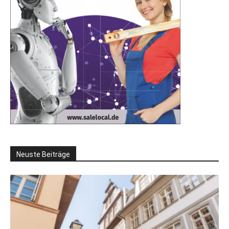
Neuste Beiträge