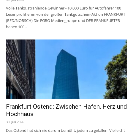
Volle Tanks, strahlende Gewinner - 10.000 Euro für Autofahrer 100
Leser profitieren von der großen Tankgutschein-Aktion FRANKFURT
(RED/NORSCH) Die EGRO Mediengruppe und DER FRANKFURTER
haben 100...
Frankfurt Ostend: Zwischen Hafen, Herz und
Hochhaus
30. Juli 2026
Das Ostend hat sich nie darum bemüht, jedem zu gefallen. Vielleicht