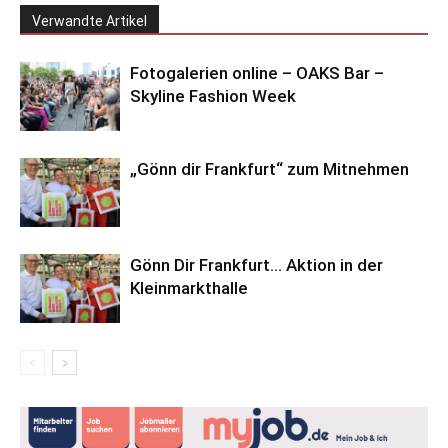
Verwandte Artikel
Fotogalerien online – OAKS Bar –
Skyline Fashion Week
„Gönn dir Frankfurt“ zum Mitnehmen
Gönn Dir Frankfurt… Aktion in der
Kleinmarkthalle