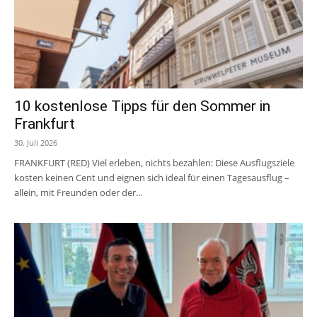
10 kostenlose Tipps für den Sommer in
Frankfurt
30. Juli 2026
FRANKFURT (RED) Viel erleben, nichts bezahlen: Diese Ausflugsziele
kosten keinen Cent und eignen sich ideal für einen Tagesausflug –
allein, mit Freunden oder der...