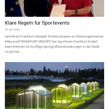
Klare Regeln für Sportevents
30. Juli 2026
Sportkreis Frankfurt übergibt Positionspapier an Oberbürgermeister
Mike Josef FRANKFURT (RED/BT) Der Sportkreis Frankfurt fordert
klare Kriterien für künftige Sportgroßveranstaltungen in der Stadt.
Im Juli hat...