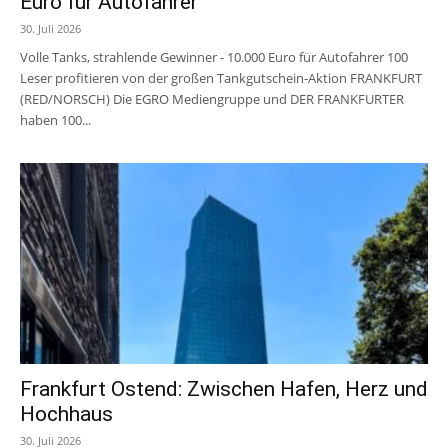
Euro für Autofahrer
30. Juli 2026
Volle Tanks, strahlende Gewinner - 10.000 Euro für Autofahrer 100
Leser profitieren von der großen Tankgutschein-Aktion FRANKFURT
(RED/NORSCH) Die EGRO Mediengruppe und DER FRANKFURTER
haben 100...
Frankfurt Ostend: Zwischen Hafen, Herz und
Hochhaus
30. Juli 2026