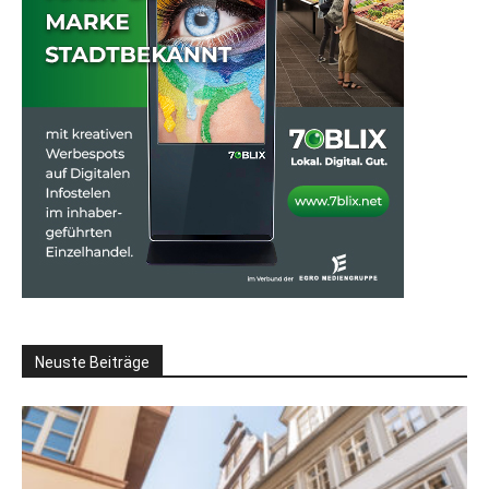
Neuste Beiträge