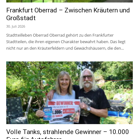
Frankfurt Oberrad – Zwischen Kräutern und
Großstadt
30. Juli 2026
Stadtteilleben Oberrad Oberrad gehört zu den Frankfurter
Stadtteilen, die ihren eigenen Charakter bewahrt haben. Das liegt
nicht nur an den Kräuterfeldern und Gewächshäusern, die den...
Volle Tanks, strahlende Gewinner – 10.000