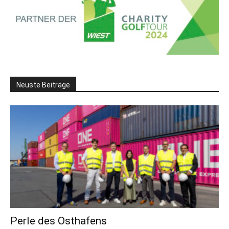
Neuste Beiträge
Perle des Osthafens