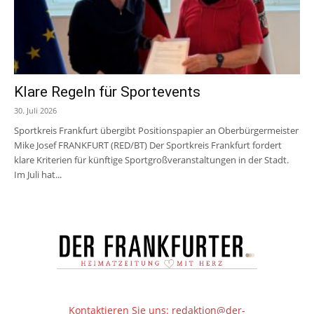
Klare Regeln für Sportevents
30. Juli 2026
Sportkreis Frankfurt übergibt Positionspapier an Oberbürgermeister
Mike Josef FRANKFURT (RED/BT) Der Sportkreis Frankfurt fordert
klare Kriterien für künftige Sportgroßveranstaltungen in der Stadt.
Im Juli hat...
Kontaktieren Sie uns:
redaktion@der-