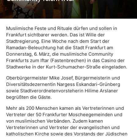
Muslimische Feste und Rituale dürfen und sollen in
Frankfurt sichtbarer werden. Das ist Wille der
Stadtregierung. Eine Woche nach dem Start der
Ramadan-Beleuchtung hat die Stadt Frankfurt am
Donnerstag, 6. März, die muslimische Community
Frankfurts zum Iftar (Fastenbrechen) in das Casino der
Stadtwerke in der Kurt-Schumacher-Straße eingeladen.
Oberbürgermeister Mike Josef, Bürgermeisterin und
Diversitätsdezernentin Nargess Eskandari-Grünberg
sowie Stadtverordnetenvorsteherin Hilime Arslaner
begrüßten die Gäste.
Mehr als 200 Menschen kamen als Vertreterinnen und
Vertreter der 50 Frankfurter Moscheegemeinden und
von muslimischen Verbänden. Zudem kamen
Vertreterinnen und Vertreter der evangelischen und
katholischen Kirche sowie des Vorstands der Jüdischen