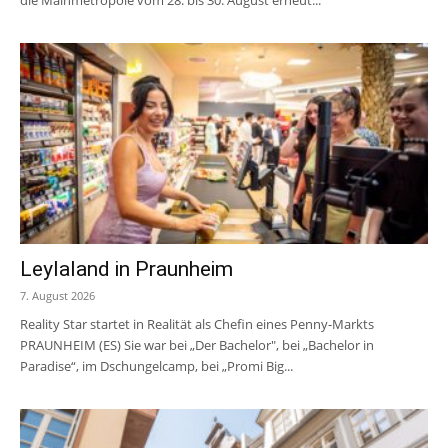
Leylaland in Praunheim
7. August 2026
Reality Star startet in Realität als Chefin eines Penny-Markts
PRAUNHEIM (ES) Sie war bei „Der Bachelor", bei „Bachelor in
Paradise“, im Dschungelcamp, bei „Promi Big...