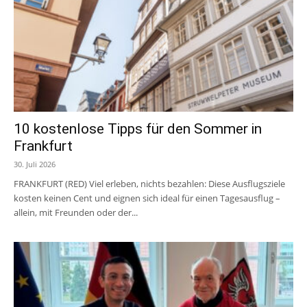
10 kostenlose Tipps für den Sommer in
Frankfurt
30. Juli 2026
FRANKFURT (RED) Viel erleben, nichts bezahlen: Diese Ausflugsziele
kosten keinen Cent und eignen sich ideal für einen Tagesausflug –
allein, mit Freunden oder der...