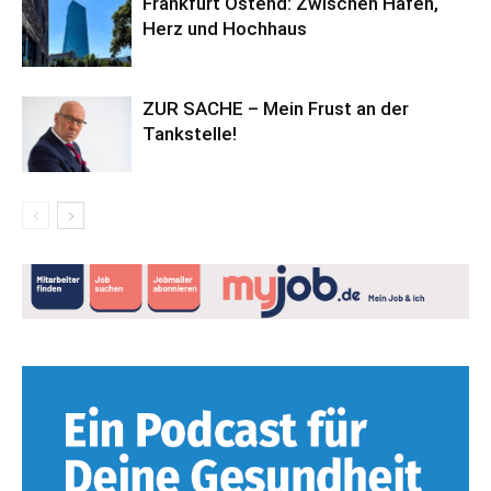
Frankfurt Ostend: Zwischen Hafen,
Herz und Hochhaus
ZUR SACHE – Mein Frust an der
Tankstelle!