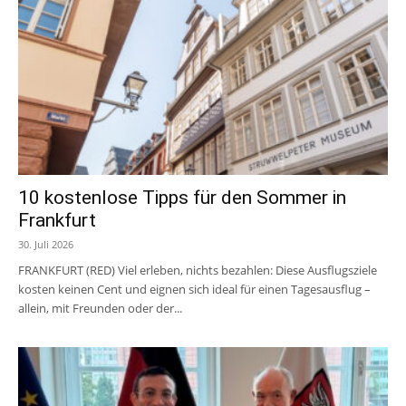
10 kostenlose Tipps für den Sommer in
Frankfurt
30. Juli 2026
FRANKFURT (RED) Viel erleben, nichts bezahlen: Diese Ausflugsziele
kosten keinen Cent und eignen sich ideal für einen Tagesausflug –
allein, mit Freunden oder der...