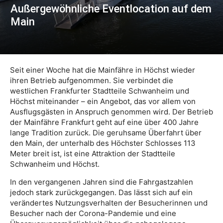
Außergewöhnliche Eventlocation auf dem
Main
Seit einer Woche hat die Mainfähre in Höchst wieder
ihren Betrieb aufgenommen. Sie verbindet die
westlichen Frankfurter Stadtteile Schwanheim und
Höchst miteinander – ein Angebot, das vor allem von
Ausflugsgästen in Anspruch genommen wird. Der Betrieb
der Mainfähre Frankfurt geht auf eine über 400 Jahre
lange Tradition zurück. Die geruhsame Überfahrt über
den Main, der unterhalb des Höchster Schlosses 113
Meter breit ist, ist eine Attraktion der Stadtteile
Schwanheim und Höchst.
In den vergangenen Jahren sind die Fahrgastzahlen
jedoch stark zurückgegangen. Das lässt sich auf ein
verändertes Nutzungsverhalten der Besucherinnen und
Besucher nach der Corona-Pandemie und eine