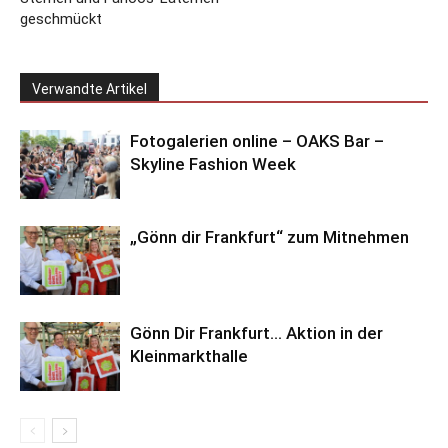
geschmückt
Verwandte Artikel
Fotogalerien online – OAKS Bar –
Skyline Fashion Week
„Gönn dir Frankfurt“ zum Mitnehmen
Gönn Dir Frankfurt… Aktion in der
Kleinmarkthalle