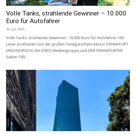
Volle Tanks, strahlende Gewinner – 10.000
Euro für Autofahrer
30. Juli 2026
Volle Tanks, strahlende Gewinner - 10.000 Euro für Autofahrer 100
Leser profitieren von der großen Tankgutschein-Aktion FRANKFURT
(RED/NORSCH) Die EGRO Mediengruppe und DER FRANKFURTER
haben 100...