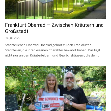
Frankfurt Oberrad – Zwischen Kräutern und
Großstadt
30. Juli 2026
Stadtteilleben Oberrad Oberrad gehört zu den Frankfurter
Stadtteilen, die ihren eigenen Charakter bewahrt haben. Das liegt
nicht nur an den Kräuterfeldern und Gewächshäusern, die den...