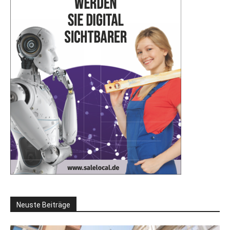
Neuste Beiträge