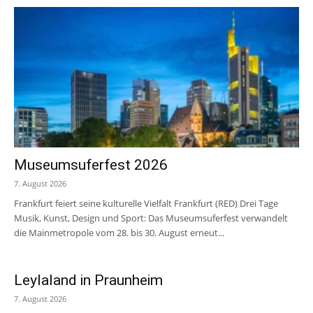
Museumsuferfest 2026
7. August 2026
Frankfurt feiert seine kulturelle Vielfalt Frankfurt (RED) Drei Tage
Musik, Kunst, Design und Sport: Das Museumsuferfest verwandelt
die Mainmetropole vom 28. bis 30. August erneut...
Leylaland in Praunheim
7. August 2026