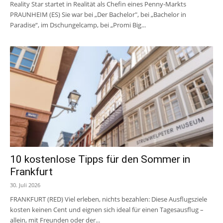
Reality Star startet in Realität als Chefin eines Penny-Markts
PRAUNHEIM (ES) Sie war bei „Der Bachelor", bei „Bachelor in
Paradise“, im Dschungelcamp, bei „Promi Big...
10 kostenlose Tipps für den Sommer in
Frankfurt
30. Juli 2026
FRANKFURT (RED) Viel erleben, nichts bezahlen: Diese Ausflugsziele
kosten keinen Cent und eignen sich ideal für einen Tagesausflug –
allein, mit Freunden oder der...