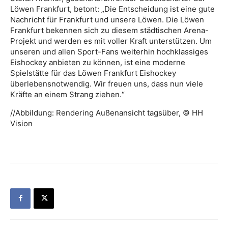
Löwen Frankfurt, betont: „Die Entscheidung ist eine gute
Nachricht für Frankfurt und unsere Löwen. Die Löwen
Frankfurt bekennen sich zu diesem städtischen Arena-
Projekt und werden es mit voller Kraft unterstützen. Um
unseren und allen Sport-Fans weiterhin hochklassiges
Eishockey anbieten zu können, ist eine moderne
Spielstätte für das Löwen Frankfurt Eishockey
überlebensnotwendig. Wir freuen uns, dass nun viele
Kräfte an einem Strang ziehen.“
//Abbildung: Rendering Außenansicht tagsüber, © HH
Vision