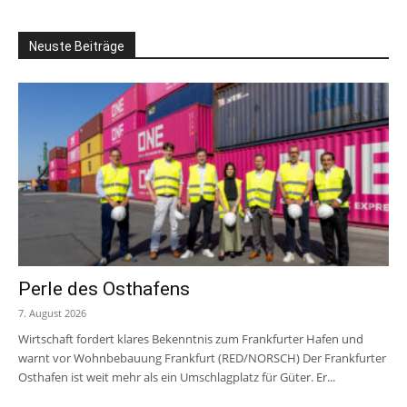
Neuste Beiträge
Perle des Osthafens
7. August 2026
Wirtschaft fordert klares Bekenntnis zum Frankfurter Hafen und
warnt vor Wohnbebauung Frankfurt (RED/NORSCH) Der Frankfurter
Osthafen ist weit mehr als ein Umschlagplatz für Güter. Er...