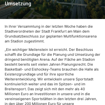
Umsetzung
In ihrer Versammlung in der letzten Woche haben die
Stadtverordneten der Stadt Frankfurt am Main dem
Grundsatzbeschluss zur geplanten Multifunktionsarena
am Stadion zugestimmt.
„Ein wichtiger Meilenstein ist erreicht. Der Beschluss
schafft die Grundlage für die Planung und Umsetzung der
dringend benötigten Arena. Auf der Fläche am Stadion
besteht bereits seit vielen Jahren Planungsrecht. Die
Basketball- und Eishockey-Teams brauchen die Halle als
Existenzgrundlage und für ihre sportliche
Weiterentwicklung. Wir entwickeln unsere Sportstadt
kontinuierlich weiter und das im Spitzen- und im
Breitensport. Das zeigt sich mit den mehr als 40
Millionen Euro an Investitionen in unsere und in die
vereinseigenen Sportstätten in den letzten drei Jahren,
in den über 200 Millionen Euro für unsere