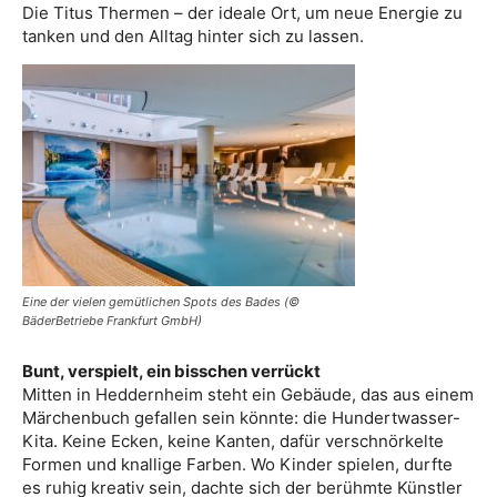
Die Titus Thermen – der ideale Ort, um neue Energie zu
tanken und den Alltag hinter sich zu lassen.
Eine der vielen gemütlichen Spots des Bades (©
BäderBetriebe Frankfurt GmbH)
Bunt, verspielt, ein bisschen verrückt
Mitten in Heddernheim steht ein Gebäude, das aus einem
Märchenbuch gefallen sein könnte: die Hundertwasser-
Kita. Keine Ecken, keine Kanten, dafür verschnörkelte
Formen und knallige Farben. Wo Kinder spielen, durfte
es ruhig kreativ sein, dachte sich der berühmte Künstler