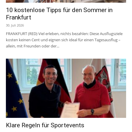
10 kostenlose Tipps für den Sommer in
Frankfurt
30. Juli 2026
FRANKFURT (RED) Viel erleben, nichts bezahlen: Diese Ausflugsziele
kosten keinen Cent und eignen sich ideal für einen Tagesausflug –
allein, mit Freunden oder der...
Klare Regeln für Sportevents