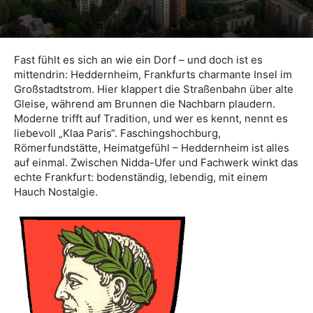
Fast fühlt es sich an wie ein Dorf – und doch ist es
mittendrin: Heddernheim, Frankfurts charmante Insel im
Großstadtstrom. Hier klappert die Straßenbahn über alte
Gleise, während am Brunnen die Nachbarn plaudern.
Moderne trifft auf Tradition, und wer es kennt, nennt es
liebevoll „Klaa Paris“. Faschingshochburg,
Römerfundstätte, Heimatgefühl – Heddernheim ist alles
auf einmal. Zwischen Nidda-Ufer und Fachwerk winkt das
echte Frankfurt: bodenständig, lebendig, mit einem
Hauch Nostalgie.