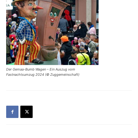
Der Gemaa-Bumb Wagen – Ein Auszug vom
Fastnachtsumzug 2024 (© Zuggemeinschaft)