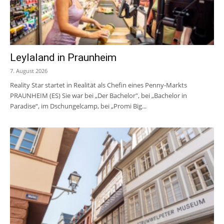
Leylaland in Praunheim
7. August 2026
Reality Star startet in Realität als Chefin eines Penny-Markts
PRAUNHEIM (ES) Sie war bei „Der Bachelor", bei „Bachelor in
Paradise“, im Dschungelcamp, bei „Promi Big...