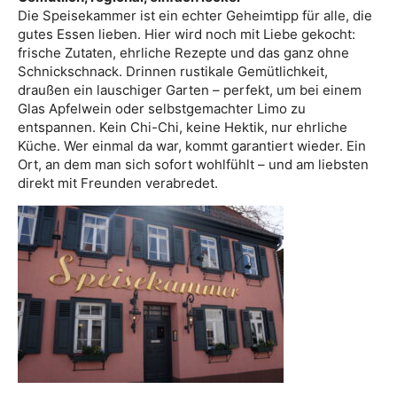
Die Speisekammer ist ein echter Geheimtipp für alle, die
gutes Essen lieben. Hier wird noch mit Liebe gekocht:
frische Zutaten, ehrliche Rezepte und das ganz ohne
Schnickschnack. Drinnen rustikale Gemütlichkeit,
draußen ein lauschiger Garten – perfekt, um bei einem
Glas Apfelwein oder selbstgemachter Limo zu
entspannen. Kein Chi-Chi, keine Hektik, nur ehrliche
Küche. Wer einmal da war, kommt garantiert wieder. Ein
Ort, an dem man sich sofort wohlfühlt – und am liebsten
direkt mit Freunden verabredet.