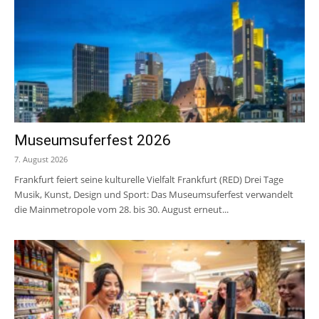
Museumsuferfest 2026
7. August 2026
Frankfurt feiert seine kulturelle Vielfalt Frankfurt (RED) Drei Tage
Musik, Kunst, Design und Sport: Das Museumsuferfest verwandelt
die Mainmetropole vom 28. bis 30. August erneut...