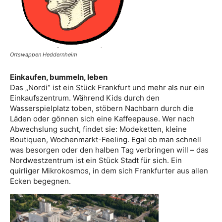
Ortswappen Heddernheim
Einkaufen, bummeln, leben
Das „Nordi“ ist ein Stück Frankfurt und mehr als nur ein
Einkaufszentrum. Während Kids durch den
Wasserspielplatz toben, stöbern Nachbarn durch die
Läden oder gönnen sich eine Kaffeepause. Wer nach
Abwechslung sucht, findet sie: Modeketten, kleine
Boutiquen, Wochenmarkt-Feeling. Egal ob man schnell
was besorgen oder den halben Tag verbringen will – das
Nordwestzentrum ist ein Stück Stadt für sich. Ein
quirliger Mikrokosmos, in dem sich Frankfurter aus allen
Ecken begegnen.