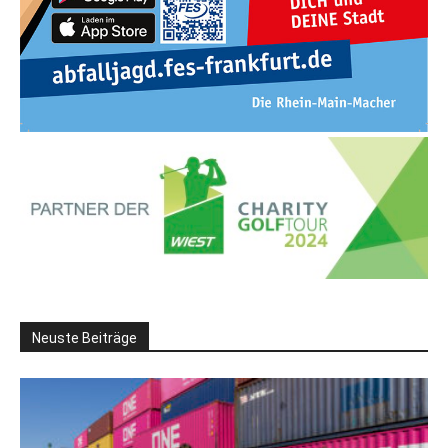
Neuste Beiträge