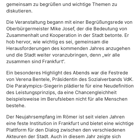
gemeinsam zu begrüßen und wichtige Themen zu
diskutieren.
Die Veranstaltung begann mit einer Begrüßungsrede von
Oberbürgermeister Mike Josef, der die Bedeutung von
Zusammenhalt und Kooperation in der Stadt betonte. Er
hob hervor, wie wichtig es sei, gemeinsam die
Herausforderungen des kommenden Jahres anzugehen
und die Stadt weiter voranzubringen, denn „wir alle
zusammen sind Frankfurt“.
Ein besonderes Highlight des Abends war die Festrede
von Verena Bentele, Präsidentin des Sozialverbands VdK.
Die Paralympics-Siegerin plädierte für eine Neudefinition
des Leistungsprinzips, da eine Chancengleichheit
beispielsweise im Berufsleben nicht für alle Menschen
bestehe.
Der Neujahrsempfang im Römer ist seit vielen Jahren
eine feste Institution in Frankfurt und bietet eine wichtige
Plattform für den Dialog zwischen den verschiedenen
Akteuren der Stadt. Auch in diesem Jahr zeigte sich