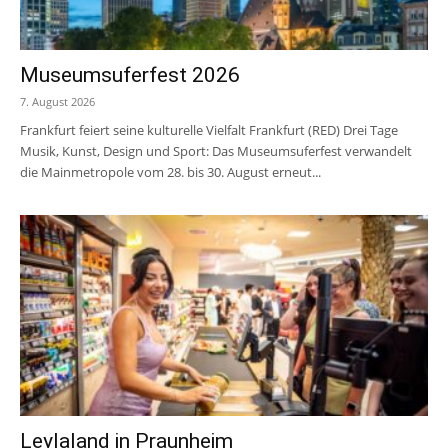
Museumsuferfest 2026
7. August 2026
Frankfurt feiert seine kulturelle Vielfalt Frankfurt (RED) Drei Tage
Musik, Kunst, Design und Sport: Das Museumsuferfest verwandelt
die Mainmetropole vom 28. bis 30. August erneut...
Leylaland in Praunheim