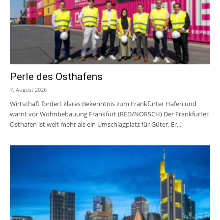
Perle des Osthafens
7. August 2026
Wirtschaft fordert klares Bekenntnis zum Frankfurter Hafen und
warnt vor Wohnbebauung Frankfurt (RED/NORSCH) Der Frankfurter
Osthafen ist weit mehr als ein Umschlagplatz für Güter. Er...