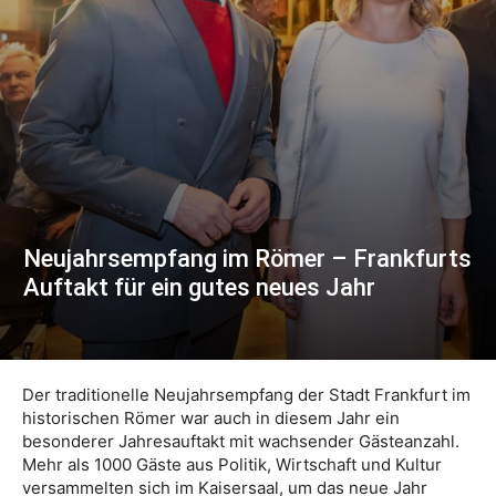
Neujahrsempfang im Römer – Frankfurts
Auftakt für ein gutes neues Jahr
Der traditionelle Neujahrsempfang der Stadt Frankfurt im
historischen Römer war auch in diesem Jahr ein
besonderer Jahresauftakt mit wachsender Gästeanzahl.
Mehr als 1000 Gäste aus Politik, Wirtschaft und Kultur
versammelten sich im Kaisersaal, um das neue Jahr