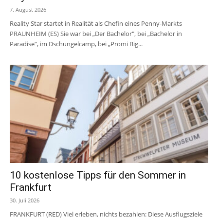
7. August 2026
Reality Star startet in Realität als Chefin eines Penny-Markts
PRAUNHEIM (ES) Sie war bei „Der Bachelor", bei „Bachelor in
Paradise“, im Dschungelcamp, bei „Promi Big...
10 kostenlose Tipps für den Sommer in
Frankfurt
30. Juli 2026
FRANKFURT (RED) Viel erleben, nichts bezahlen: Diese Ausflugsziele