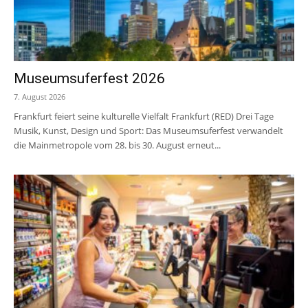
Museumsuferfest 2026
7. August 2026
Frankfurt feiert seine kulturelle Vielfalt Frankfurt (RED) Drei Tage
Musik, Kunst, Design und Sport: Das Museumsuferfest verwandelt
die Mainmetropole vom 28. bis 30. August erneut...