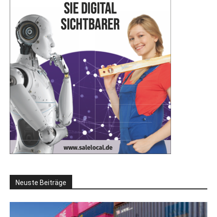
Neuste Beiträge