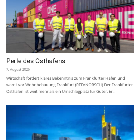
Perle des Osthafens
7. August 2026
Wirtschaft fordert klares Bekenntnis zum Frankfurter Hafen und
warnt vor Wohnbebauung Frankfurt (RED/NORSCH) Der Frankfurter
Osthafen ist weit mehr als ein Umschlagplatz für Güter. Er...