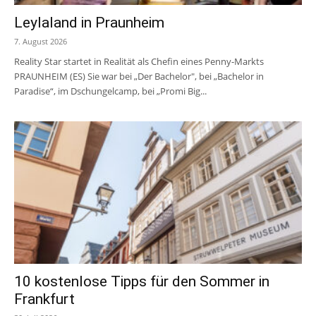
Leylaland in Praunheim
7. August 2026
Reality Star startet in Realität als Chefin eines Penny-Markts
PRAUNHEIM (ES) Sie war bei „Der Bachelor", bei „Bachelor in
Paradise“, im Dschungelcamp, bei „Promi Big...
10 kostenlose Tipps für den Sommer in
Frankfurt