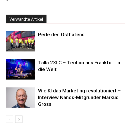
Verwandte Artikel
Perle des Osthafens
Talla 2XLC – Techno aus Frankfurt in
die Welt
Wie KI das Marketing revolutioniert –
Interview Nanos-Mitgründer Markus
Gross