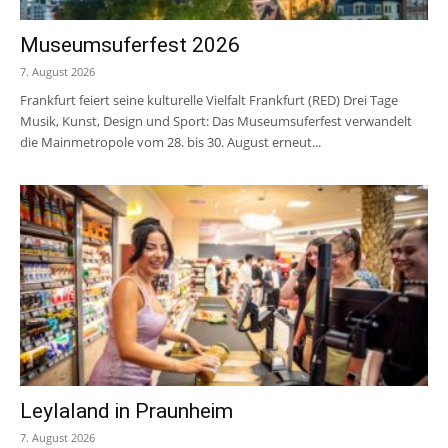
Museumsuferfest 2026
7. August 2026
Frankfurt feiert seine kulturelle Vielfalt Frankfurt (RED) Drei Tage
Musik, Kunst, Design und Sport: Das Museumsuferfest verwandelt
die Mainmetropole vom 28. bis 30. August erneut...
Leylaland in Praunheim
7. August 2026