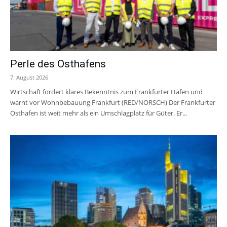
Perle des Osthafens
7. August 2026
Wirtschaft fordert klares Bekenntnis zum Frankfurter Hafen und
warnt vor Wohnbebauung Frankfurt (RED/NORSCH) Der Frankfurter
Osthafen ist weit mehr als ein Umschlagplatz für Güter. Er...