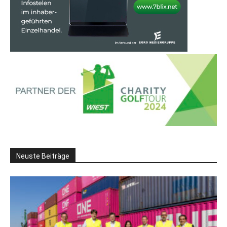
Neuste Beiträge