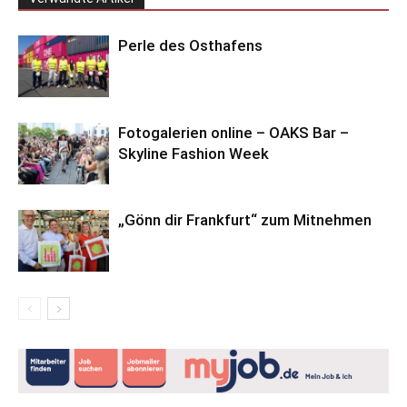
Perle des Osthafens
Fotogalerien online – OAKS Bar –
Skyline Fashion Week
„Gönn dir Frankfurt“ zum Mitnehmen