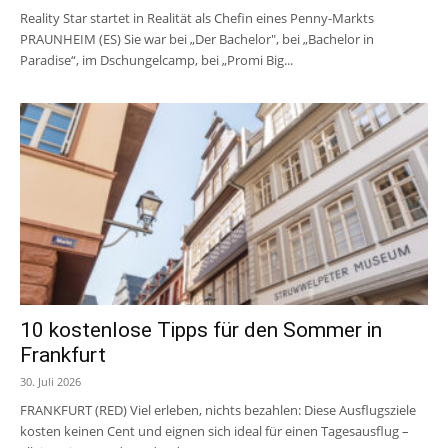
Reality Star startet in Realität als Chefin eines Penny-Markts
PRAUNHEIM (ES) Sie war bei „Der Bachelor", bei „Bachelor in
Paradise“, im Dschungelcamp, bei „Promi Big...
10 kostenlose Tipps für den Sommer in
Frankfurt
30. Juli 2026
FRANKFURT (RED) Viel erleben, nichts bezahlen: Diese Ausflugsziele
kosten keinen Cent und eignen sich ideal für einen Tagesausflug –