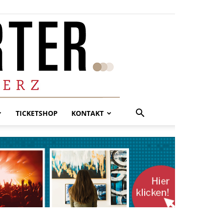
TICKETSHOP
KONTAKT