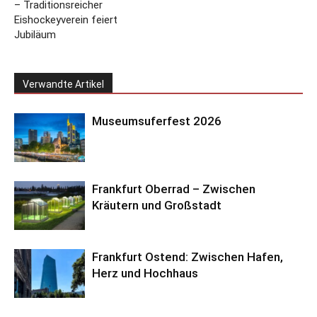
– Traditionsreicher
Eishockeyverein feiert
Jubiläum
Verwandte Artikel
Museumsuferfest 2026
Frankfurt Oberrad – Zwischen
Kräutern und Großstadt
Frankfurt Ostend: Zwischen Hafen,
Herz und Hochhaus