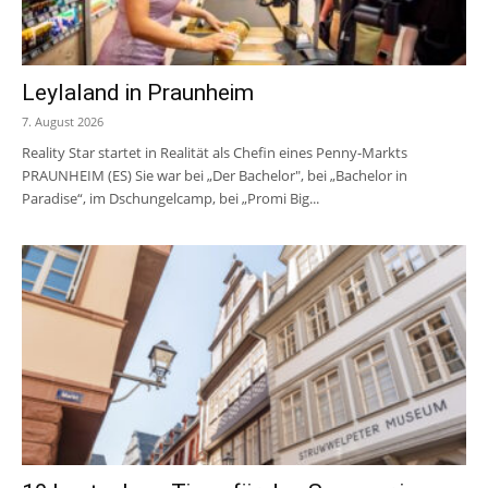
Leylaland in Praunheim
7. August 2026
Reality Star startet in Realität als Chefin eines Penny-Markts
PRAUNHEIM (ES) Sie war bei „Der Bachelor", bei „Bachelor in
Paradise“, im Dschungelcamp, bei „Promi Big...