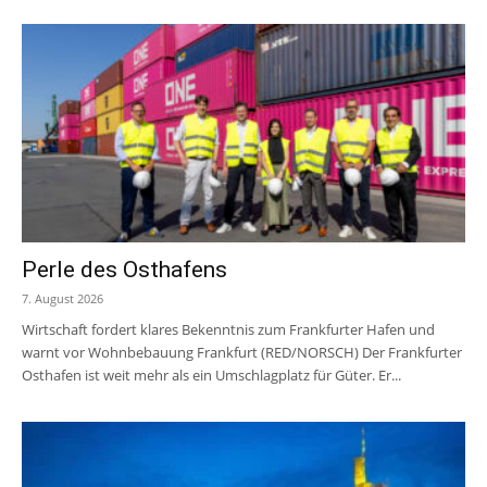
Perle des Osthafens
7. August 2026
Wirtschaft fordert klares Bekenntnis zum Frankfurter Hafen und
warnt vor Wohnbebauung Frankfurt (RED/NORSCH) Der Frankfurter
Osthafen ist weit mehr als ein Umschlagplatz für Güter. Er...