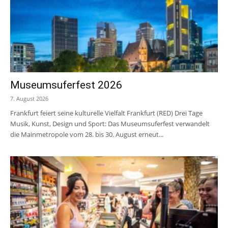
Museumsuferfest 2026
7. August 2026
Frankfurt feiert seine kulturelle Vielfalt Frankfurt (RED) Drei Tage
Musik, Kunst, Design und Sport: Das Museumsuferfest verwandelt
die Mainmetropole vom 28. bis 30. August erneut...