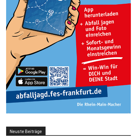
Neuste Beiträge