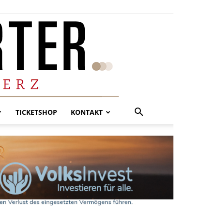
TICKETSHOP
KONTAKT