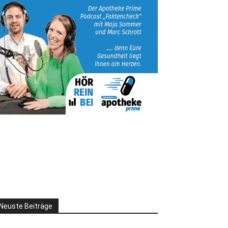
Neuste Beiträge