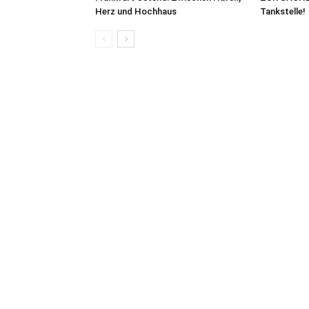
Herz und Hochhaus
Tankstelle!