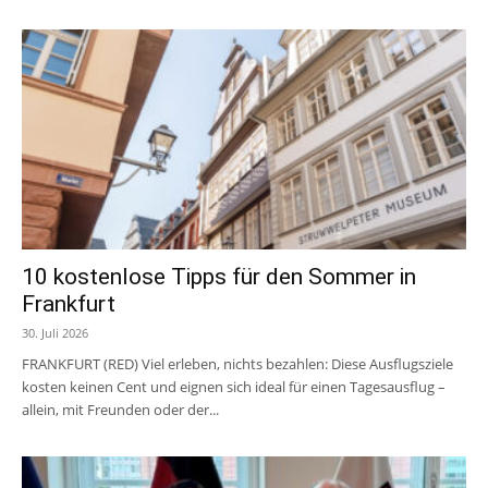
10 kostenlose Tipps für den Sommer in
Frankfurt
30. Juli 2026
FRANKFURT (RED) Viel erleben, nichts bezahlen: Diese Ausflugsziele
kosten keinen Cent und eignen sich ideal für einen Tagesausflug –
allein, mit Freunden oder der...