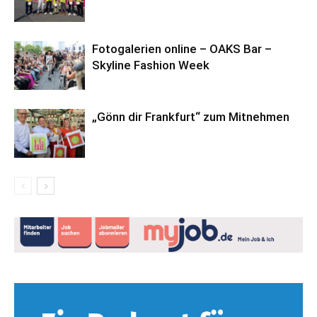
Fotogalerien online – OAKS Bar –
Skyline Fashion Week
„Gönn dir Frankfurt“ zum Mitnehmen