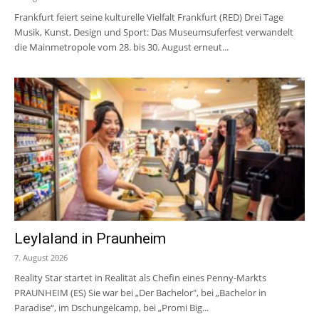
Frankfurt feiert seine kulturelle Vielfalt Frankfurt (RED) Drei Tage
Musik, Kunst, Design und Sport: Das Museumsuferfest verwandelt
die Mainmetropole vom 28. bis 30. August erneut...
Leylaland in Praunheim
7. August 2026
Reality Star startet in Realität als Chefin eines Penny-Markts
PRAUNHEIM (ES) Sie war bei „Der Bachelor", bei „Bachelor in
Paradise“, im Dschungelcamp, bei „Promi Big...