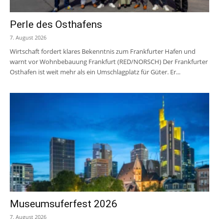
Perle des Osthafens
7. August 2026
Wirtschaft fordert klares Bekenntnis zum Frankfurter Hafen und
warnt vor Wohnbebauung Frankfurt (RED/NORSCH) Der Frankfurter
Osthafen ist weit mehr als ein Umschlagplatz für Güter. Er...
Museumsuferfest 2026
7. August 2026