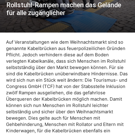
Rollstuhl-Rampen machen das Gelände
für alle zugänglicher
Auf Veranstaltungen wie dem Weihnachtsmarkt sind so
genannte Kabelbrücken aus feuerpolizeilichen Gründen
Pflicht. Jedoch verhindern diese auf dem Boden
verlegten Kabelkanäle, dass sich Menschen im Rollstuhl
selbstständig über den Markt bewegen können. Für sie
sind die Kabelbrücken unüberwindbare Hindernisse. Das
wird sich nun ein Stück weit ändern: Die Tourismus- und
Congress GmbH (TCF) hat von der Stabsstelle Inklusion
zwölf Rampen ausgeliehen, die das gefahrlose
Überqueren der Kabelbrücken möglich machen. Damit
können sich nun Menschen im Rollstuhl leichter
selbständig und sicher über den Weihnachtsmarkt
bewegen. Dies gelte auch für Menschen mit
Gehbehinderung, Menschen mit Rollator und Eltern mit
Kinderwagen, für die Kabelbrücken ebenfalls ein