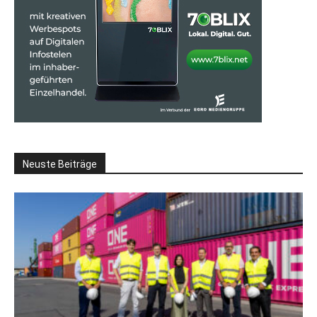
Neuste Beiträge