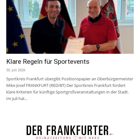
Klare Regeln für Sportevents
30. Juli 2026
Sportkreis Frankfurt übergibt Positionspapier an Oberbürgermeister
Mike Josef FRANKFURT (RED/BT) Der Sportkreis Frankfurt fordert
klare Kriterien für künftige Sportgroßveranstaltungen in der Stadt.
Im Juli hat...