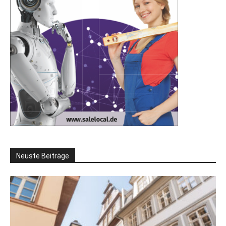
Neuste Beiträge