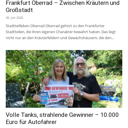
Frankfurt Oberrad – Zwischen Kräutern und
Großstadt
30. Juli 2026
Stadtteilleben Oberrad Oberrad gehört zu den Frankfurter
Stadtteilen, die ihren eigenen Charakter bewahrt haben. Das liegt
nicht nur an den Kräuterfeldern und Gewächshäusern, die den...
Volle Tanks, strahlende Gewinner – 10.000
Euro für Autofahrer