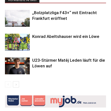
„Bolzplatzliga F43+“ mit Eintracht
Frankfurt eröffnet
Konrad Abeltshauser wird ein Löwe
U23-Stürmer Matěj Leden läuft für die
Löwen auf