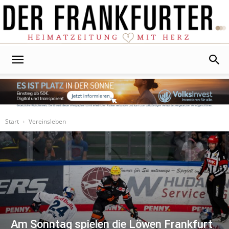
Der
Frankfurter
Start
Vereinsleben
Am Sonntag spielen die Löwen Frankfurt