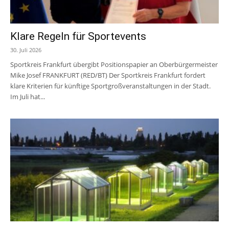
Klare Regeln für Sportevents
30. Juli 2026
Sportkreis Frankfurt übergibt Positionspapier an Oberbürgermeister
Mike Josef FRANKFURT (RED/BT) Der Sportkreis Frankfurt fordert
klare Kriterien für künftige Sportgroßveranstaltungen in der Stadt.
Im Juli hat...