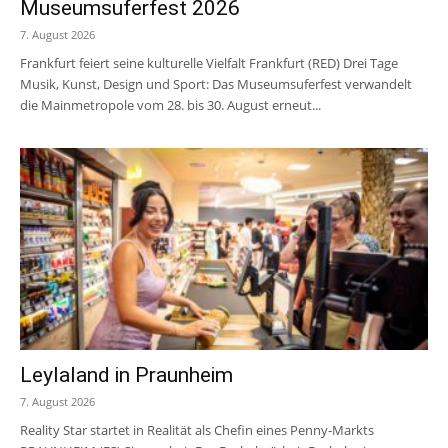
Museumsuferfest 2026
7. August 2026
Frankfurt feiert seine kulturelle Vielfalt Frankfurt (RED) Drei Tage
Musik, Kunst, Design und Sport: Das Museumsuferfest verwandelt
die Mainmetropole vom 28. bis 30. August erneut...
Leylaland in Praunheim
7. August 2026
Reality Star startet in Realität als Chefin eines Penny-Markts