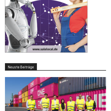
Neuste Beiträge