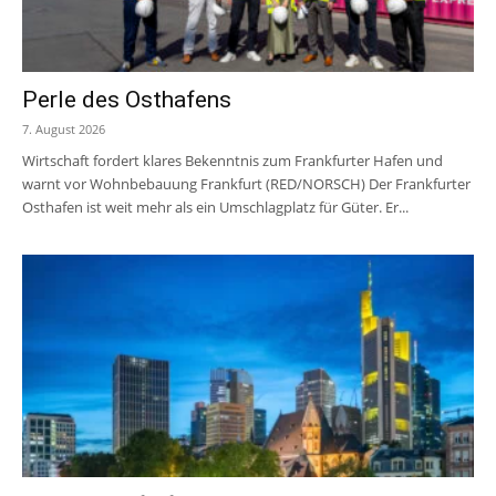
Perle des Osthafens
7. August 2026
Wirtschaft fordert klares Bekenntnis zum Frankfurter Hafen und
warnt vor Wohnbebauung Frankfurt (RED/NORSCH) Der Frankfurter
Osthafen ist weit mehr als ein Umschlagplatz für Güter. Er...