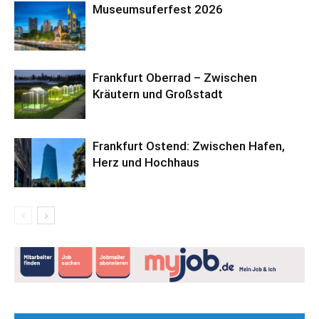
Museumsuferfest 2026
Frankfurt Oberrad – Zwischen
Kräutern und Großstadt
Frankfurt Ostend: Zwischen Hafen,
Herz und Hochhaus