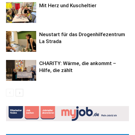
Mit Herz und Kuscheltier
Neustart für das Drogenhilfezentrum
La Strada
CHARITY: Wärme, die ankommt –
Hilfe, die zählt