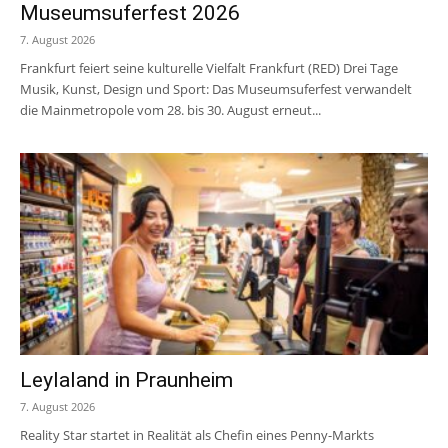
Museumsuferfest 2026
7. August 2026
Frankfurt feiert seine kulturelle Vielfalt Frankfurt (RED) Drei Tage
Musik, Kunst, Design und Sport: Das Museumsuferfest verwandelt
die Mainmetropole vom 28. bis 30. August erneut...
Leylaland in Praunheim
7. August 2026
Reality Star startet in Realität als Chefin eines Penny-Markts