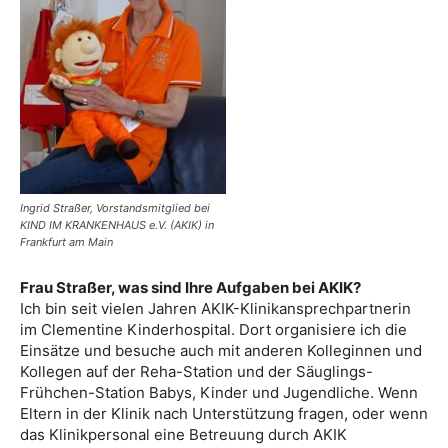
Ingrid Straßer, Vorstandsmitglied bei
KIND IM KRANKENHAUS e.V. (AKIK) in
Frankfurt am Main
Frau Straßer, was sind Ihre Aufgaben bei AKIK?
Ich bin seit vielen Jahren AKIK-Klinikansprechpartnerin
im Clementine Kinderhospital. Dort organisiere ich die
Einsätze und besuche auch mit anderen Kolleginnen und
Kollegen auf der Reha-Station und der Säuglings-
Frühchen-Station Babys, Kinder und Jugendliche. Wenn
Eltern in der Klinik nach Unterstützung fragen, oder wenn
das Klinikpersonal eine Betreuung durch AKIK