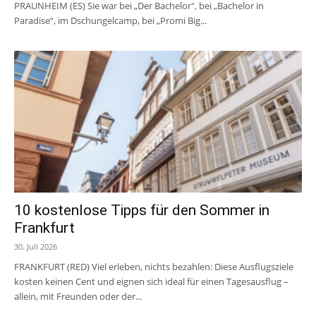
PRAUNHEIM (ES) Sie war bei „Der Bachelor", bei „Bachelor in
Paradise“, im Dschungelcamp, bei „Promi Big...
10 kostenlose Tipps für den Sommer in
Frankfurt
30. Juli 2026
FRANKFURT (RED) Viel erleben, nichts bezahlen: Diese Ausflugsziele
kosten keinen Cent und eignen sich ideal für einen Tagesausflug –
allein, mit Freunden oder der...