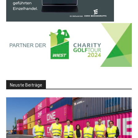
Neuste Beiträge