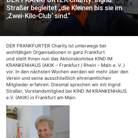
Straßer begleitet „die Kleinen bis sie im
‚Zwei-Kilo-Club‘ sind.“
DER FRANKFURTER Charity ist unterwegs bei
wohltätigen Organisationen in ganz Frankfurt
und stellt Ihnen nun das Aktionskomitee KIND IM
KRANKENHAUS (AKIK – Frankfurt / Rhein – Main e. V. )
vor. In den nächsten Wochen werden wir mehr über den
Verein und seine ausschließlich ehrenamtlichen
Mitglieder erfahren. Diesmal sprechen wir mit Ingrid
Straßer, Vorstandsmitglied bei KIND IM KRANKENHAUS
e.V. (AKIK) in Frankfurt am Main.