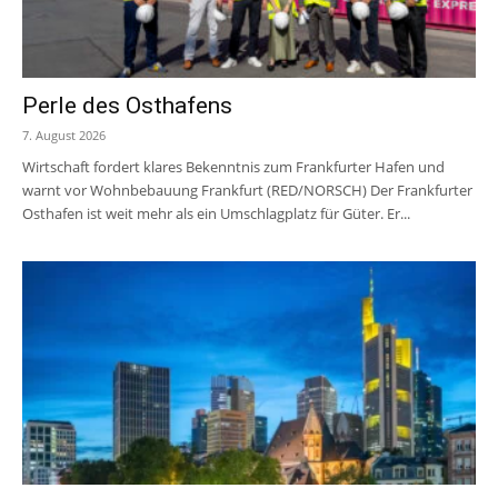
Perle des Osthafens
7. August 2026
Wirtschaft fordert klares Bekenntnis zum Frankfurter Hafen und
warnt vor Wohnbebauung Frankfurt (RED/NORSCH) Der Frankfurter
Osthafen ist weit mehr als ein Umschlagplatz für Güter. Er...