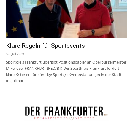
Klare Regeln für Sportevents
30. Juli 2026
Sportkreis Frankfurt übergibt Positionspapier an Oberbürgermeister
Mike Josef FRANKFURT (RED/BT) Der Sportkreis Frankfurt fordert
klare Kriterien für künftige Sportgroßveranstaltungen in der Stadt.
Im Juli hat...