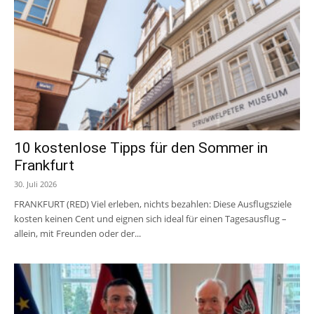
10 kostenlose Tipps für den Sommer in
Frankfurt
30. Juli 2026
FRANKFURT (RED) Viel erleben, nichts bezahlen: Diese Ausflugsziele
kosten keinen Cent und eignen sich ideal für einen Tagesausflug –
allein, mit Freunden oder der...