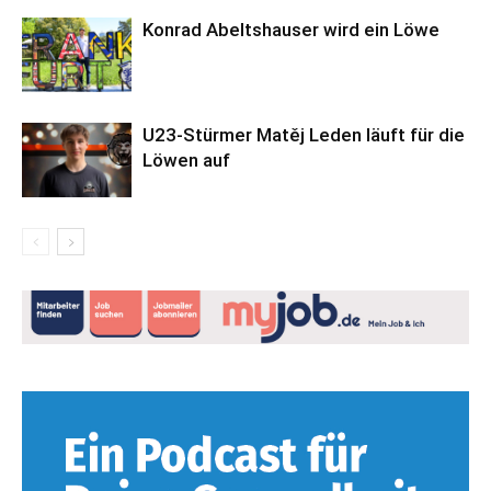
Konrad Abeltshauser wird ein Löwe
U23-Stürmer Matěj Leden läuft für die
Löwen auf