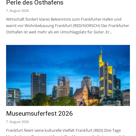
Perle des Osthafens
7. August 2026
Wirtschaft fordert klares Bekenntnis zum Frankfurter Hafen und
warnt vor Wohnbebauung Frankfurt (RED/NORSCH) Der Frankfurter
Osthafen ist weit mehr als ein Umschlagplatz für Güter. Er...
Museumsuferfest 2026
7. August 2026
Frankfurt feiert seine kulturelle Vielfalt Frankfurt (RED) Drei Tage