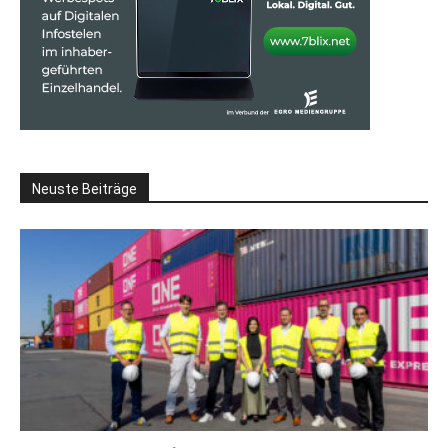
Neuste Beiträge