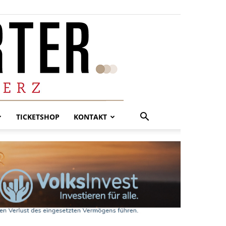
TICKETSHOP
KONTAKT