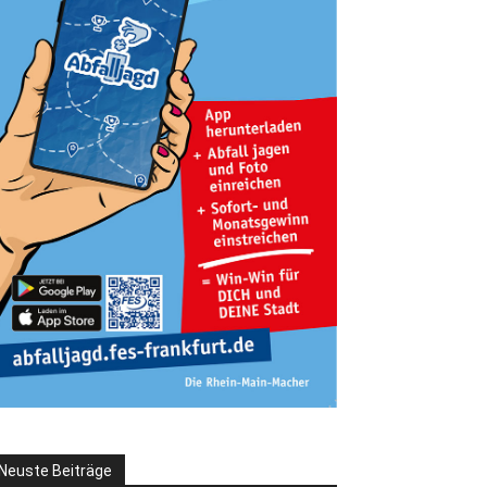
Neuste Beiträge