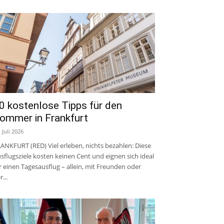
0 kostenlose Tipps für den
ommer in Frankfurt
. Juli 2026
ANKFURT (RED) Viel erleben, nichts bezahlen: Diese
sflugsziele kosten keinen Cent und eignen sich ideal
r einen Tagesausflug – allein, mit Freunden oder
r...