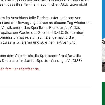
n, dass ihre Familie in sportlichen Aktivitäten nicht
ten im Anschluss tolle Preise, unter anderem von
port und der Bewegung stehen an diesem Tag wieder im
 Vorsitzender des Sportkreis Frankfurt e. V. Das
uropäischen Woche des Sports (23.-30. September)
ommission hat es sich zum Ziel gemacht, die
 zu sensibilisieren und zu einem aktiven und
ben dem Sportkreis die Sportstadt Frankfurt, die
Deutsche Institut für Sporternährung e.V. (DiSE).
er-familiensportfest.de
.