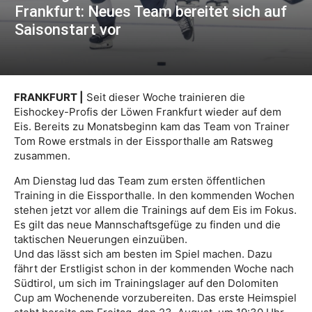
Frankfurt: Neues Team bereitet sich auf
Saisonstart vor
FRANKFURT |
Seit dieser Woche trainieren die
Eishockey-Profis der Löwen Frankfurt wieder auf dem
Eis. Bereits zu Monatsbeginn kam das Team von Trainer
Tom Rowe erstmals in der Eissporthalle am Ratsweg
zusammen.
Am Dienstag lud das Team zum ersten öffentlichen
Training in die Eissporthalle. In den kommenden Wochen
stehen jetzt vor allem die Trainings auf dem Eis im Fokus.
Es gilt das neue Mannschaftsgefüge zu finden und die
taktischen Neuerungen einzuüben.
Und das lässt sich am besten im Spiel machen. Dazu
fährt der Erstligist schon in der kommenden Woche nach
Südtirol, um sich im Trainingslager auf den Dolomiten
Cup am Wochenende vorzubereiten. Das erste Heimspiel