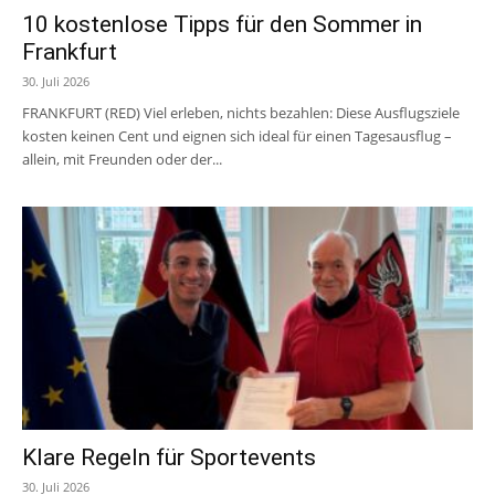
10 kostenlose Tipps für den Sommer in
Frankfurt
30. Juli 2026
FRANKFURT (RED) Viel erleben, nichts bezahlen: Diese Ausflugsziele
kosten keinen Cent und eignen sich ideal für einen Tagesausflug –
allein, mit Freunden oder der...
Klare Regeln für Sportevents
30. Juli 2026