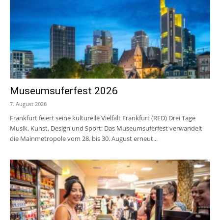
Museumsuferfest 2026
7. August 2026
Frankfurt feiert seine kulturelle Vielfalt Frankfurt (RED) Drei Tage
Musik, Kunst, Design und Sport: Das Museumsuferfest verwandelt
die Mainmetropole vom 28. bis 30. August erneut...