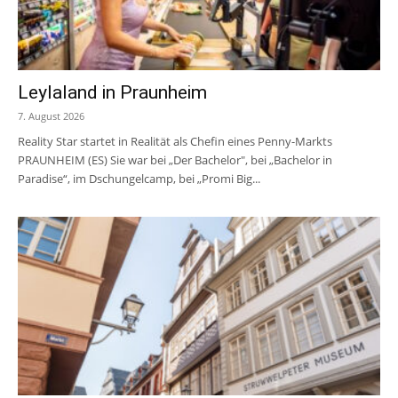
Leylaland in Praunheim
7. August 2026
Reality Star startet in Realität als Chefin eines Penny-Markts
PRAUNHEIM (ES) Sie war bei „Der Bachelor", bei „Bachelor in
Paradise“, im Dschungelcamp, bei „Promi Big...