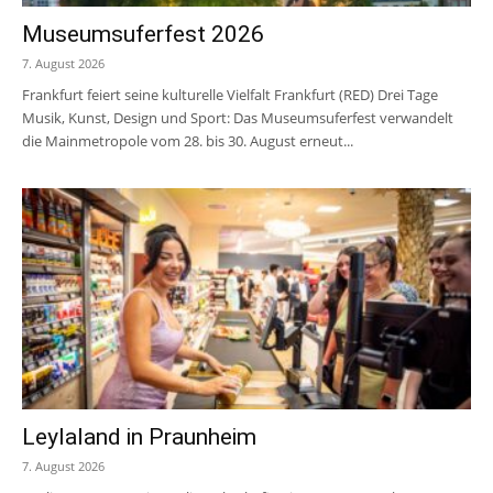
Museumsuferfest 2026
7. August 2026
Frankfurt feiert seine kulturelle Vielfalt Frankfurt (RED) Drei Tage
Musik, Kunst, Design und Sport: Das Museumsuferfest verwandelt
die Mainmetropole vom 28. bis 30. August erneut...
Leylaland in Praunheim
7. August 2026