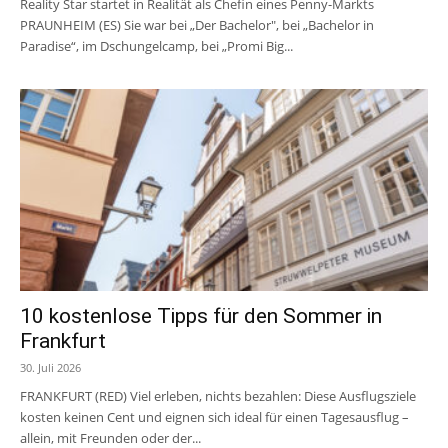
Reality Star startet in Realität als Chefin eines Penny-Markts
PRAUNHEIM (ES) Sie war bei „Der Bachelor", bei „Bachelor in
Paradise“, im Dschungelcamp, bei „Promi Big...
10 kostenlose Tipps für den Sommer in
Frankfurt
30. Juli 2026
FRANKFURT (RED) Viel erleben, nichts bezahlen: Diese Ausflugsziele
kosten keinen Cent und eignen sich ideal für einen Tagesausflug –
allein, mit Freunden oder der...