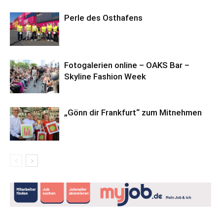
Perle des Osthafens
Fotogalerien online – OAKS Bar –
Skyline Fashion Week
„Gönn dir Frankfurt“ zum Mitnehmen