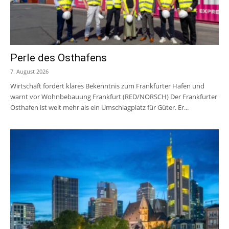
Perle des Osthafens
7. August 2026
Wirtschaft fordert klares Bekenntnis zum Frankfurter Hafen und
warnt vor Wohnbebauung Frankfurt (RED/NORSCH) Der Frankfurter
Osthafen ist weit mehr als ein Umschlagplatz für Güter. Er...