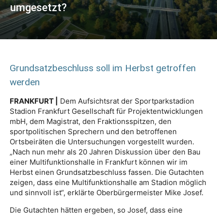
umgesetzt?
Grundsatzbeschluss soll im Herbst getroffen
werden
FRANKFURT |
Dem Aufsichtsrat der Sportparkstadion
Stadion Frankfurt Gesellschaft für Projektentwicklungen
mbH, dem Magistrat, den Fraktionsspitzen, den
sportpolitischen Sprechern und den betroffenen
Ortsbeiräten die Untersuchungen vorgestellt wurden.
„Nach nun mehr als 20 Jahren Diskussion über den Bau
einer Multifunktionshalle in Frankfurt können wir im
Herbst einen Grundsatzbeschluss fassen. Die Gutachten
zeigen, dass eine Multifunktionshalle am Stadion möglich
und sinnvoll ist“, erklärte Oberbürgermeister Mike Josef.
Die Gutachten hätten ergeben, so Josef, dass eine