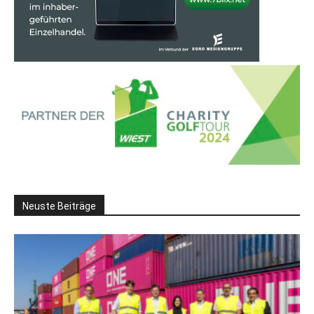
Neuste Beiträge