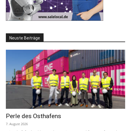
Neuste Beiträge
Perle des Osthafens
7. August 2026