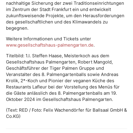
nachhaltige Sicherung der zwei Traditionseinrichtungen
im Zentrum der Stadt Frankfurt ein und entwickelt
zukunftsweisende Projekte, um den Herausforderungen
des gesellschaftlichen und des Klimawandels zu
begegnen.
Weitere Informationen und Tickets unter
www.gesellschaftshaus-palmengarten.de
.
Titelbild: 1.l. Steffen Haase, Meisterkoch aus dem
Gesellschaftshaus Palmengarten, Robert Mangold,
Geschäftsführer der Tiger Palmen Gruppe und
Veranstalter des 8. Palmengartenballs sowie Andreas
Krolik, 2*-Koch und Pionier der veganen Küche des
Restaurants Lafleur bei der Vorstellung des Menüs für
die Gäste anlässlich des 8. Palmengartenballs am 19.
Oktober 2024 im Gesellschaftshaus Palmengarten.
(Text: RED / Foto: Felix Wachendörfer für Ballsaal GmbH &
Co.KG)