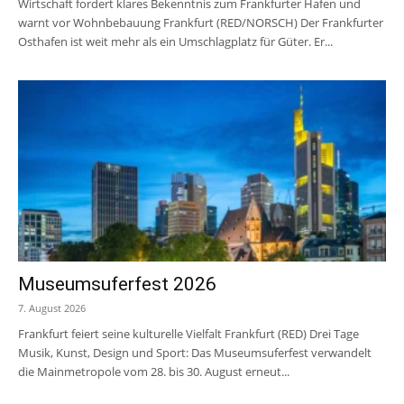
Wirtschaft fordert klares Bekenntnis zum Frankfurter Hafen und
warnt vor Wohnbebauung Frankfurt (RED/NORSCH) Der Frankfurter
Osthafen ist weit mehr als ein Umschlagplatz für Güter. Er...
Museumsuferfest 2026
7. August 2026
Frankfurt feiert seine kulturelle Vielfalt Frankfurt (RED) Drei Tage
Musik, Kunst, Design und Sport: Das Museumsuferfest verwandelt
die Mainmetropole vom 28. bis 30. August erneut...