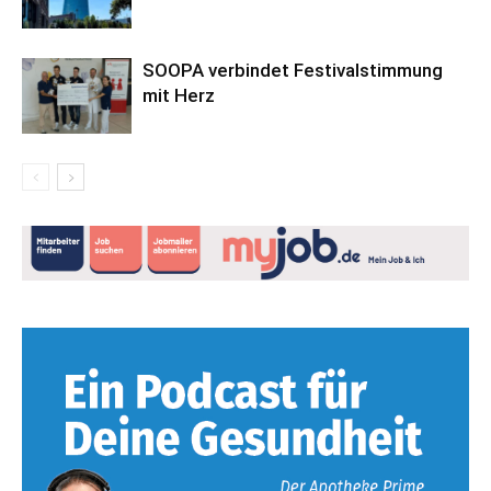
SOOPA verbindet Festivalstimmung
mit Herz