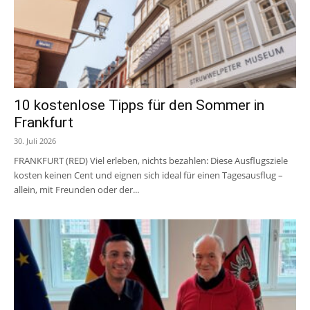
10 kostenlose Tipps für den Sommer in
Frankfurt
30. Juli 2026
FRANKFURT (RED) Viel erleben, nichts bezahlen: Diese Ausflugsziele
kosten keinen Cent und eignen sich ideal für einen Tagesausflug –
allein, mit Freunden oder der...