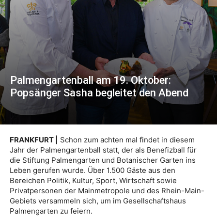
Palmengartenball am 19. Oktober:
Popsänger Sasha begleitet den Abend
FRANKFURT |
Schon zum achten mal findet in diesem
Jahr der Palmengartenball statt, der als Benefizball für
die Stiftung Palmengarten und Botanischer Garten ins
Leben gerufen wurde. Über 1.500 Gäste aus den
Bereichen Politik, Kultur, Sport, Wirtschaft sowie
Privatpersonen der Mainmetropole und des Rhein-Main-
Gebiets versammeln sich, um im Gesellschaftshaus
Palmengarten zu feiern.