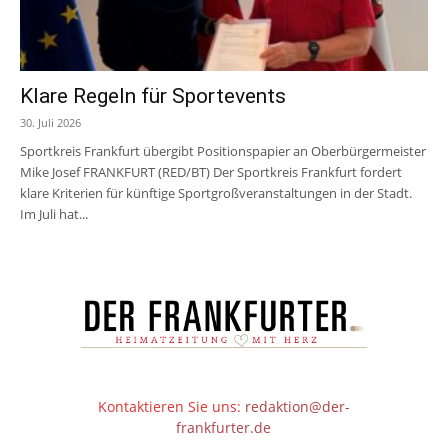
Klare Regeln für Sportevents
30. Juli 2026
Sportkreis Frankfurt übergibt Positionspapier an Oberbürgermeister
Mike Josef FRANKFURT (RED/BT) Der Sportkreis Frankfurt fordert
klare Kriterien für künftige Sportgroßveranstaltungen in der Stadt.
Im Juli hat...
Kontaktieren Sie uns:
redaktion@der-
frankfurter.de