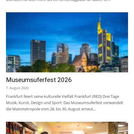
Museumsuferfest 2026
7. August 2026
Frankfurt feiert seine kulturelle Vielfalt Frankfurt (RED) Drei Tage
Musik, Kunst, Design und Sport: Das Museumsuferfest verwandelt
die Mainmetropole vom 28. bis 30. August erneut...