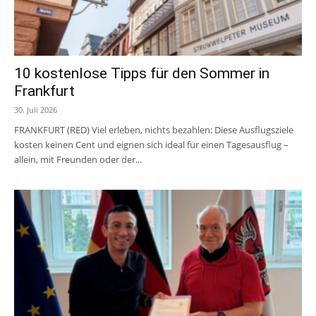
10 kostenlose Tipps für den Sommer in
Frankfurt
30. Juli 2026
FRANKFURT (RED) Viel erleben, nichts bezahlen: Diese Ausflugsziele
kosten keinen Cent und eignen sich ideal für einen Tagesausflug –
allein, mit Freunden oder der...