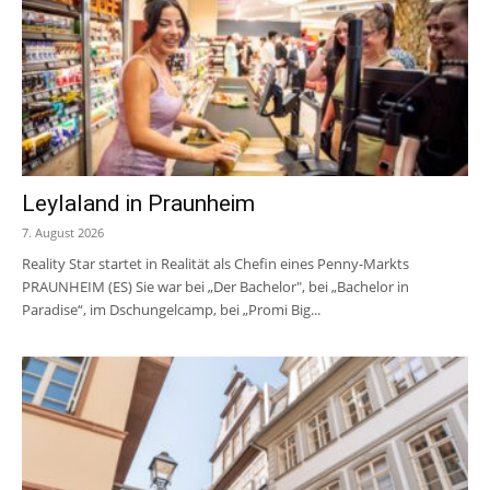
Leylaland in Praunheim
7. August 2026
Reality Star startet in Realität als Chefin eines Penny-Markts
PRAUNHEIM (ES) Sie war bei „Der Bachelor", bei „Bachelor in
Paradise“, im Dschungelcamp, bei „Promi Big...