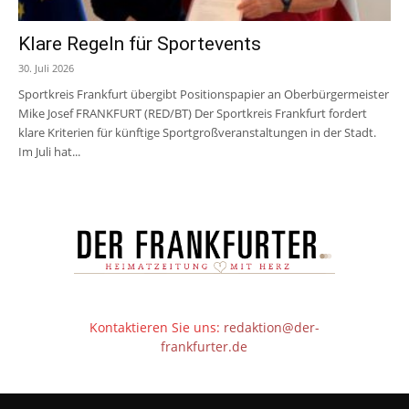
Klare Regeln für Sportevents
30. Juli 2026
Sportkreis Frankfurt übergibt Positionspapier an Oberbürgermeister
Mike Josef FRANKFURT (RED/BT) Der Sportkreis Frankfurt fordert
klare Kriterien für künftige Sportgroßveranstaltungen in der Stadt.
Im Juli hat...
Kontaktieren Sie uns:
redaktion@der-
frankfurter.de