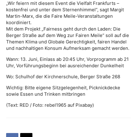
„Wir feiern mit diesem Event die Vielfalt Frankfurts –
kostenfrei und unter dem Sternenhimmel“, sagt Margit
Martin-Marx, die die Faire Meile-Veranstaltungen
koordiniert.
Mit dem Projekt „Fairness geht durch den Laden: Die
Berger Straße auf dem Weg zur Fairen Meile“ soll auf die
Themen Klima und Globale Gerechtigkeit, fairen Handel
und nachhaltigen Konsum Aufmerksam gemacht werden.
Wann: 13. Juni, Einlass ab 20:45 Uhr, Vorprogramm ab 21
Uhr, Vorführungsbeginn bei ausreichender Dunkelheit
Wo: Schulhof der Kirchnerschule, Berger Straße 268
Wichtig: Bitte eigene Sitzgelegenheit, Picknickdecke
sowie Essen und Trinken mitbringen
(Text: RED / Foto: rebel1965 auf Pixabay)