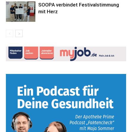
SOOPA verbindet Festivalstimmung
mit Herz