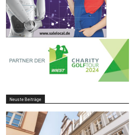
Neuste Beiträge