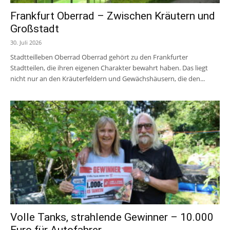
Frankfurt Oberrad – Zwischen Kräutern und
Großstadt
30. Juli 2026
Stadtteilleben Oberrad Oberrad gehört zu den Frankfurter
Stadtteilen, die ihren eigenen Charakter bewahrt haben. Das liegt
nicht nur an den Kräuterfeldern und Gewächshäusern, die den...
Volle Tanks, strahlende Gewinner – 10.000
Euro für Autofahrer