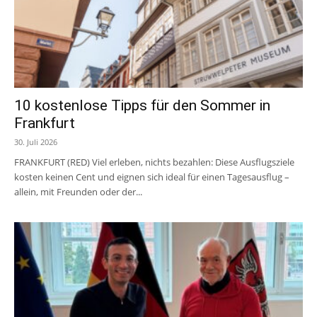
10 kostenlose Tipps für den Sommer in
Frankfurt
30. Juli 2026
FRANKFURT (RED) Viel erleben, nichts bezahlen: Diese Ausflugsziele
kosten keinen Cent und eignen sich ideal für einen Tagesausflug –
allein, mit Freunden oder der...