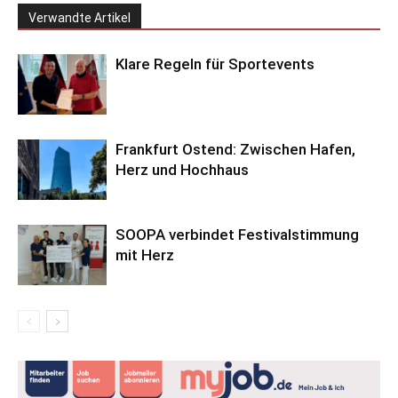
Verwandte Artikel
Klare Regeln für Sportevents
Frankfurt Ostend: Zwischen Hafen,
Herz und Hochhaus
SOOPA verbindet Festivalstimmung
mit Herz