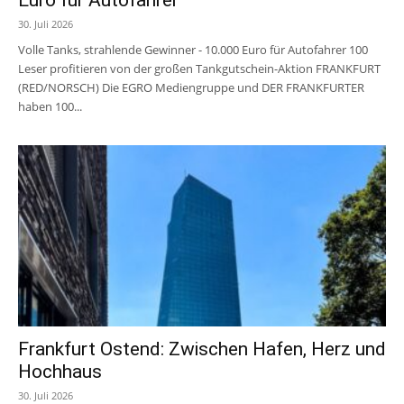
30. Juli 2026
Volle Tanks, strahlende Gewinner - 10.000 Euro für Autofahrer 100
Leser profitieren von der großen Tankgutschein-Aktion FRANKFURT
(RED/NORSCH) Die EGRO Mediengruppe und DER FRANKFURTER
haben 100...
Frankfurt Ostend: Zwischen Hafen, Herz und
Hochhaus
30. Juli 2026