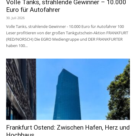
Volle Tanks, strahlende Gewinner – 10.000
Euro für Autofahrer
30. Juli 2026
Volle Tanks, strahlende Gewinner - 10.000 Euro für Autofahrer 100
Leser profitieren von der großen Tankgutschein-Aktion FRANKFURT
(RED/NORSCH) Die EGRO Mediengruppe und DER FRANKFURTER
haben 100...
Frankfurt Ostend: Zwischen Hafen, Herz und
Hochhaus