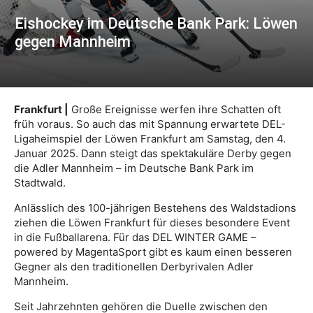
Eishockey im Deutsche Bank Park: Löwen
gegen Mannheim
Frankfurt |
Große Ereignisse werfen ihre Schatten oft
früh voraus. So auch das mit Spannung erwartete DEL-
Ligaheimspiel der Löwen Frankfurt am Samstag, den 4.
Januar 2025. Dann steigt das spektakuläre Derby gegen
die Adler Mannheim – im Deutsche Bank Park im
Stadtwald.
Anlässlich des 100-jährigen Bestehens des Waldstadions
ziehen die Löwen Frankfurt für dieses besondere Event
in die Fußballarena. Für das DEL WINTER GAME –
powered by MagentaSport gibt es kaum einen besseren
Gegner als den traditionellen Derbyrivalen Adler
Mannheim.
Seit Jahrzehnten gehören die Duelle zwischen den