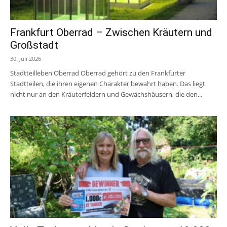
Frankfurt Oberrad – Zwischen Kräutern und
Großstadt
30. Juli 2026
Stadtteilleben Oberrad Oberrad gehört zu den Frankfurter
Stadtteilen, die ihren eigenen Charakter bewahrt haben. Das liegt
nicht nur an den Kräuterfeldern und Gewächshäusern, die den...