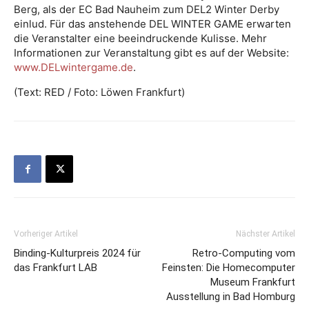
Berg, als der EC Bad Nauheim zum DEL2 Winter Derby
einlud. Für das anstehende DEL WINTER GAME erwarten
die Veranstalter eine beeindruckende Kulisse. Mehr
Informationen zur Veranstaltung gibt es auf der Website:
www.DELwintergame.de
.
(Text: RED / Foto: Löwen Frankfurt)
Vorheriger Artikel
Nächster Artikel
Binding-Kulturpreis 2024 für
Retro-Computing vom
das Frankfurt LAB
Feinsten: Die Homecomputer
Museum Frankfurt
Ausstellung in Bad Homburg