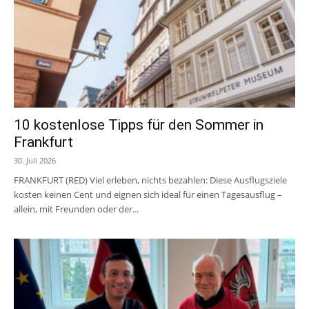
10 kostenlose Tipps für den Sommer in
Frankfurt
30. Juli 2026
FRANKFURT (RED) Viel erleben, nichts bezahlen: Diese Ausflugsziele
kosten keinen Cent und eignen sich ideal für einen Tagesausflug –
allein, mit Freunden oder der...