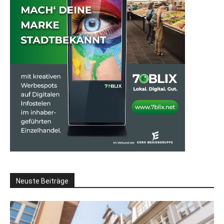
Neuste Beiträge