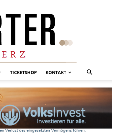
TICKETSHOP
KONTAKT