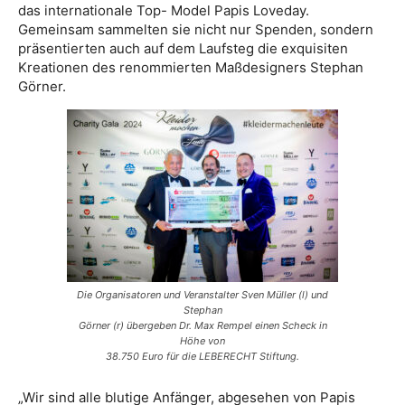
das internationale Top- Model Papis Loveday.
Gemeinsam sammelten sie nicht nur Spenden, sondern
präsentierten auch auf dem Laufsteg die exquisiten
Kreationen des renommierten Maßdesigners Stephan
Görner.
Die Organisatoren und Veranstalter Sven Müller (l) und
Stephan
Görner (r) übergeben Dr. Max Rempel einen Scheck in
Höhe von
38.750 Euro für die LEBERECHT Stiftung.
„Wir sind alle blutige Anfänger, abgesehen von Papis