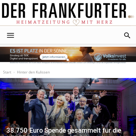
Der
Frankfurter
Start
Hinter den Kulissen
38.750 Euro Spende gesammelt für die