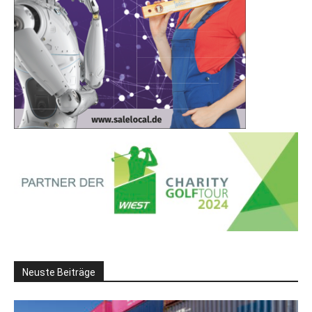
Neuste Beiträge