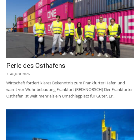
Perle des Osthafens
7. August 2026
Wirtschaft fordert klares Bekenntnis zum Frankfurter Hafen und
warnt vor Wohnbebauung Frankfurt (RED/NORSCH) Der Frankfurter
Osthafen ist weit mehr als ein Umschlagplatz für Güter. Er...