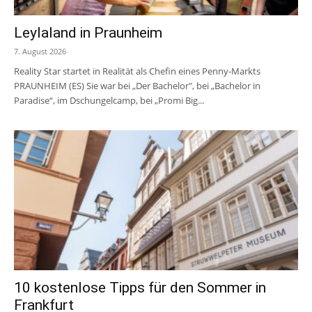
Leylaland in Praunheim
7. August 2026
Reality Star startet in Realität als Chefin eines Penny-Markts
PRAUNHEIM (ES) Sie war bei „Der Bachelor", bei „Bachelor in
Paradise“, im Dschungelcamp, bei „Promi Big...
10 kostenlose Tipps für den Sommer in
Frankfurt