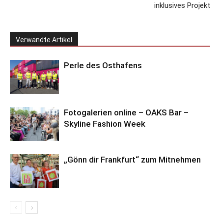
inklusives Projekt
Verwandte Artikel
Perle des Osthafens
Fotogalerien online – OAKS Bar –
Skyline Fashion Week
„Gönn dir Frankfurt“ zum Mitnehmen