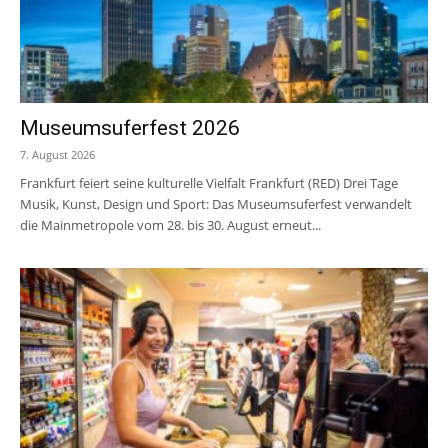
Museumsuferfest 2026
7. August 2026
Frankfurt feiert seine kulturelle Vielfalt Frankfurt (RED) Drei Tage
Musik, Kunst, Design und Sport: Das Museumsuferfest verwandelt
die Mainmetropole vom 28. bis 30. August erneut...