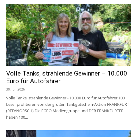
Volle Tanks, strahlende Gewinner – 10.000
Euro für Autofahrer
30. Juli 2026
Volle Tanks, strahlende Gewinner - 10.000 Euro für Autofahrer 100
Leser profitieren von der großen Tankgutschein-Aktion FRANKFURT
(RED/NORSCH) Die EGRO Mediengruppe und DER FRANKFURTER
haben 100...