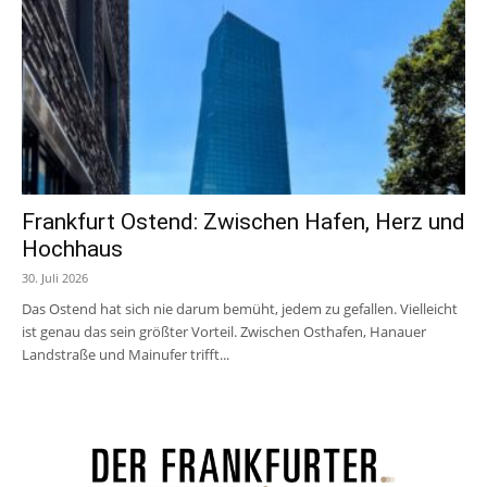
Frankfurt Ostend: Zwischen Hafen, Herz und
Hochhaus
30. Juli 2026
Das Ostend hat sich nie darum bemüht, jedem zu gefallen. Vielleicht
ist genau das sein größter Vorteil. Zwischen Osthafen, Hanauer
Landstraße und Mainufer trifft...