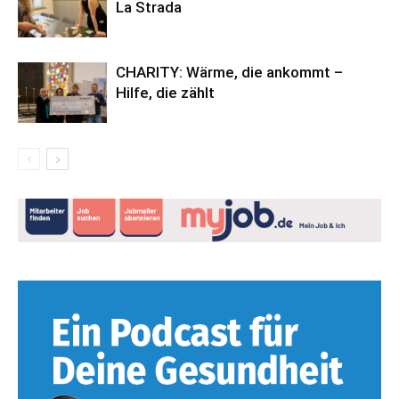
La Strada
CHARITY: Wärme, die ankommt –
Hilfe, die zählt