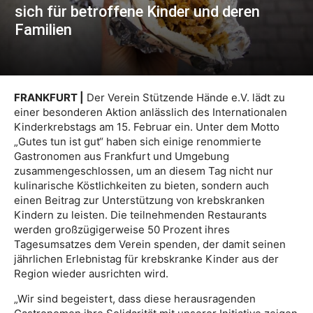
sich für betroffene Kinder und deren
Familien
FRANKFURT |
Der Verein Stützende Hände e.V. lädt zu
einer besonderen Aktion anlässlich des Internationalen
Kinderkrebstags am 15. Februar ein. Unter dem Motto
„Gutes tun ist gut“ haben sich einige renommierte
Gastronomen aus Frankfurt und Umgebung
zusammengeschlossen, um an diesem Tag nicht nur
kulinarische Köstlichkeiten zu bieten, sondern auch
einen Beitrag zur Unterstützung von krebskranken
Kindern zu leisten. Die teilnehmenden Restaurants
werden großzügigerweise 50 Prozent ihres
Tagesumsatzes dem Verein spenden, der damit seinen
jährlichen Erlebnistag für krebskranke Kinder aus der
Region wieder ausrichten wird.
„Wir sind begeistert, dass diese herausragenden