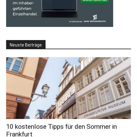
Neuste Beiträge
10 kostenlose Tipps für den Sommer in
Frankfurt