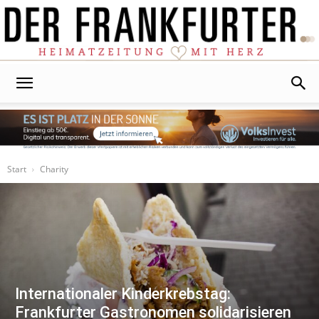
Der
Frankfurter
Start
Charity
Internationaler Kinderkrebstag:
Frankfurter Gastronomen solidarisieren