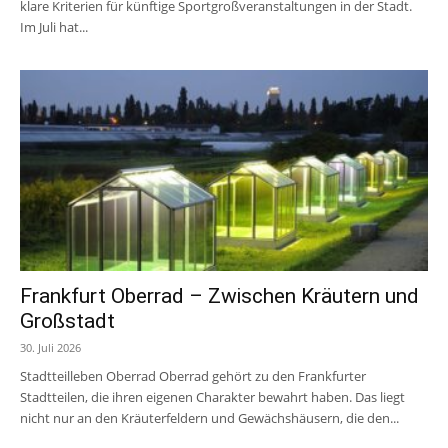
klare Kriterien für künftige Sportgroßveranstaltungen in der Stadt.
Im Juli hat...
Frankfurt Oberrad – Zwischen Kräutern und
Großstadt
30. Juli 2026
Stadtteilleben Oberrad Oberrad gehört zu den Frankfurter
Stadtteilen, die ihren eigenen Charakter bewahrt haben. Das liegt
nicht nur an den Kräuterfeldern und Gewächshäusern, die den...