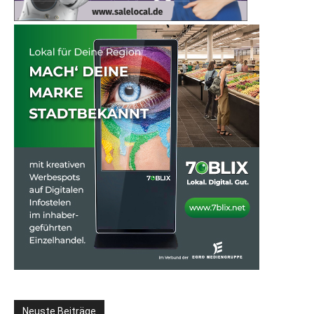
Neuste Beiträge