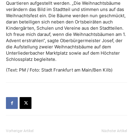
Quartieren aufgestellt werden. „Die Weihnachtsbäume
verändern das Bild im Stadtteil und stimmen uns auf das
Weihnachtsfest ein. Die Bäume werden nun geschmückt,
daran beteiligen sich neben den Ortsbeiräten auch
Kindergärten, Schulen und Vereine aus den Stadtteilen.
Ich freue mich darauf, wenn die Weihnachtsbäumen am 1.
Advent erstrahlen“, sagte Oberbürgermeister Josef, der
die Aufstellung zweier Weihnachtsbäume auf dem
Unterliederbacher Marktplatz sowie auf dem Höchster
Schlossplatz begleitete.
(Text: PM / Foto: Stadt Frankfurt am Main/Ben Kilb)
Vorheriger Artikel
Nächster Artikel