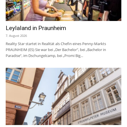
Leylaland in Praunheim
7. August 2026
Reality Star startet in Realität als Chefin eines Penny-Markts
PRAUNHEIM (ES) Sie war bei „Der Bachelor", bei „Bachelor in
Paradise“, im Dschungelcamp, bei „Promi Big...