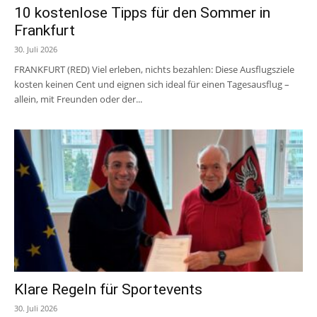
10 kostenlose Tipps für den Sommer in
Frankfurt
30. Juli 2026
FRANKFURT (RED) Viel erleben, nichts bezahlen: Diese Ausflugsziele
kosten keinen Cent und eignen sich ideal für einen Tagesausflug –
allein, mit Freunden oder der...
Klare Regeln für Sportevents
30. Juli 2026