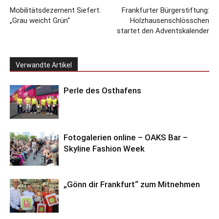
Mobilitätsdezernent Siefert:
Frankfurter Bürgerstiftung:
„Grau weicht Grün“
Holzhausenschlösschen
startet den Adventskalender
Verwandte Artikel
Perle des Osthafens
Fotogalerien online – OAKS Bar –
Skyline Fashion Week
„Gönn dir Frankfurt“ zum Mitnehmen