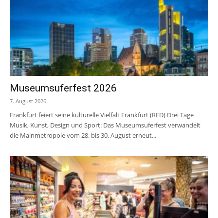
Museumsuferfest 2026
7. August 2026
Frankfurt feiert seine kulturelle Vielfalt Frankfurt (RED) Drei Tage
Musik, Kunst, Design und Sport: Das Museumsuferfest verwandelt
die Mainmetropole vom 28. bis 30. August erneut...