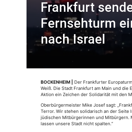
Frankfurt send
Fernsehturm ein
nach Israel
BOCKENHEIM |
Der Frankfurter Europaturm
Weiß. Die Stadt Frankfurt am Main und die
Aktion ein Zeichen der Solidarität mit den M
Oberbürgermeister Mike Josef sagt: „Frankf
Terror. Wir stehen solidarisch an der Seite 
jüdischen Mitbürgerinnen und Mitbürgern. M
lassen unsere Stadt nicht spalten.“