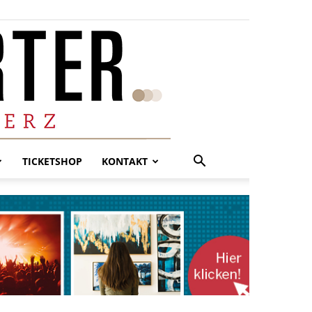
TICKETSHOP
KONTAKT