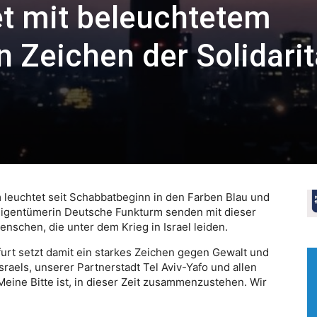
et mit beleuchtetem
 Zeichen der Solidarit
 leuchtet seit Schabbatbeginn in den Farben Blau und
 Eigentümerin Deutsche Funkturm senden mit dieser
enschen, die unter dem Krieg in Israel leiden.
urt setzt damit ein starkes Zeichen gegen Gewalt und
Israels, unserer Partnerstadt Tel Aviv-Yafo und allen
eine Bitte ist, in dieser Zeit zusammenzustehen. Wir