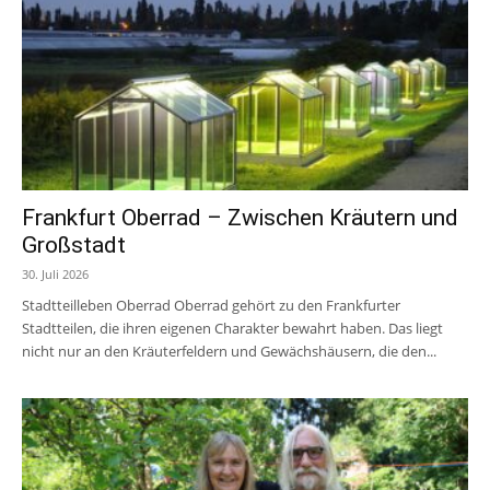
Frankfurt Oberrad – Zwischen Kräutern und
Großstadt
30. Juli 2026
Stadtteilleben Oberrad Oberrad gehört zu den Frankfurter
Stadtteilen, die ihren eigenen Charakter bewahrt haben. Das liegt
nicht nur an den Kräuterfeldern und Gewächshäusern, die den...