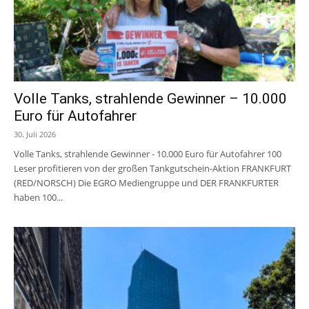
Volle Tanks, strahlende Gewinner – 10.000
Euro für Autofahrer
30. Juli 2026
Volle Tanks, strahlende Gewinner - 10.000 Euro für Autofahrer 100
Leser profitieren von der großen Tankgutschein-Aktion FRANKFURT
(RED/NORSCH) Die EGRO Mediengruppe und DER FRANKFURTER
haben 100...