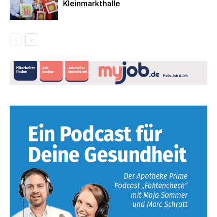
Kleinmarkthalle