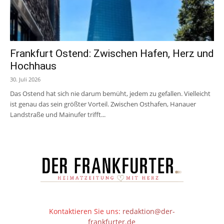
Frankfurt Ostend: Zwischen Hafen, Herz und
Hochhaus
30. Juli 2026
Das Ostend hat sich nie darum bemüht, jedem zu gefallen. Vielleicht
ist genau das sein größter Vorteil. Zwischen Osthafen, Hanauer
Landstraße und Mainufer trifft...
Kontaktieren Sie uns:
redaktion@der-
frankfurter.de