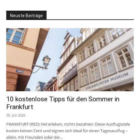
Neuste Beiträge
10 kostenlose Tipps für den Sommer in
Frankfurt
30. Juli 2026
FRANKFURT (RED) Viel erleben, nichts bezahlen: Diese Ausflugsziele
kosten keinen Cent und eignen sich ideal für einen Tagesausflug –
allein, mit Freunden oder der...