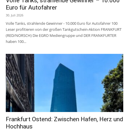
Volle Tanks, strahlende Gewinner – 10.000
Euro für Autofahrer
30. Juli 2026
Volle Tanks, strahlende Gewinner - 10.000 Euro für Autofahrer 100
Leser profitieren von der großen Tankgutschein-Aktion FRANKFURT
(RED/NORSCH) Die EGRO Mediengruppe und DER FRANKFURTER
haben 100...
Frankfurt Ostend: Zwischen Hafen, Herz und
Hochhaus