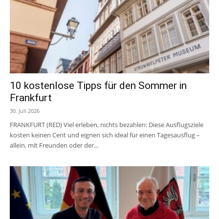
10 kostenlose Tipps für den Sommer in
Frankfurt
30. Juli 2026
FRANKFURT (RED) Viel erleben, nichts bezahlen: Diese Ausflugsziele
kosten keinen Cent und eignen sich ideal für einen Tagesausflug –
allein, mit Freunden oder der...