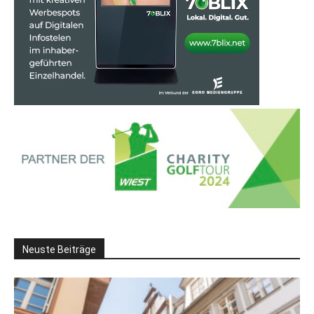
Neuste Beiträge