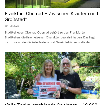
Frankfurt Oberrad – Zwischen Kräutern und
Großstadt
30. Juli 2026
Stadtteilleben Oberrad Oberrad gehört zu den Frankfurter
Stadtteilen, die ihren eigenen Charakter bewahrt haben. Das liegt
nicht nur an den Kräuterfeldern und Gewächshäusern, die den...