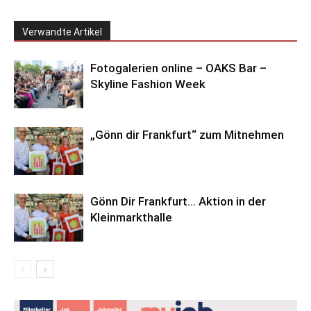
Verwandte Artikel
Fotogalerien online – OAKS Bar –
Skyline Fashion Week
„Gönn dir Frankfurt“ zum Mitnehmen
Gönn Dir Frankfurt… Aktion in der
Kleinmarkthalle