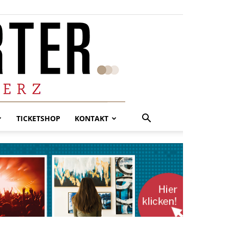
TICKETSHOP
KONTAKT