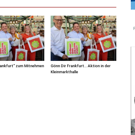
rankfurt“ zum Mitnehmen
Gönn Dir Frankfurt… Aktion in der
Kleinmarkthalle