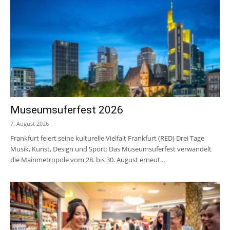
Museumsuferfest 2026
7. August 2026
Frankfurt feiert seine kulturelle Vielfalt Frankfurt (RED) Drei Tage
Musik, Kunst, Design und Sport: Das Museumsuferfest verwandelt
die Mainmetropole vom 28. bis 30. August erneut...