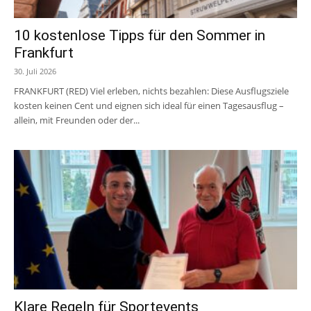
10 kostenlose Tipps für den Sommer in
Frankfurt
30. Juli 2026
FRANKFURT (RED) Viel erleben, nichts bezahlen: Diese Ausflugsziele
kosten keinen Cent und eignen sich ideal für einen Tagesausflug –
allein, mit Freunden oder der...
Klare Regeln für Sportevents