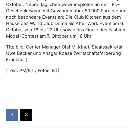
Oktober. Neben täglichen Gewinnspielen an der LED-
Geschenkewand mit Gewinnen über 50.000 Euro stehen
noch besondere Events an: Die Club Kitchen aus dem
Hause des World Club Dome als After Work Event am 6.
Oktober von 18 bis 22 Uhr sowie das Finale des Fashion
Model-Contest am 7. Oktober um 18 Uhr.
Titelbild: Center Manager Olaf M. Kindt, Staatssekretär
Uwe Becker und Ansgar Roese (Wirtschaftsförderung
Frankfurt).
(Text: PM/BT / Fotos: BT)