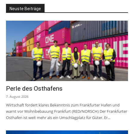
Neuste Beiträge
Perle des Osthafens
7. August 2026
Wirtschaft fordert klares Bekenntnis zum Frankfurter Hafen und
warnt vor Wohnbebauung Frankfurt (RED/NORSCH) Der Frankfurter
Osthafen ist weit mehr als ein Umschlagplatz für Güter. Er...