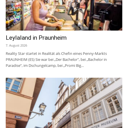
Leylaland in Praunheim
7. August 2026
Reality Star startet in Realität als Chefin eines Penny-Markts
PRAUNHEIM (ES) Sie war bei „Der Bachelor", bei „Bachelor in
Paradise“, im Dschungelcamp, bei „Promi Big...