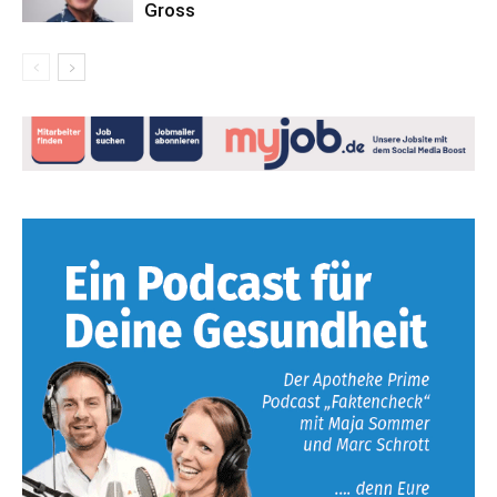
Gross