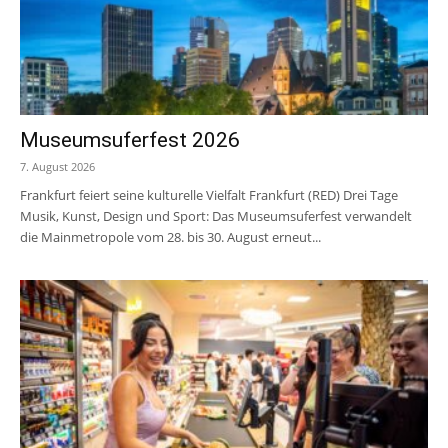
Museumsuferfest 2026
7. August 2026
Frankfurt feiert seine kulturelle Vielfalt Frankfurt (RED) Drei Tage
Musik, Kunst, Design und Sport: Das Museumsuferfest verwandelt
die Mainmetropole vom 28. bis 30. August erneut...