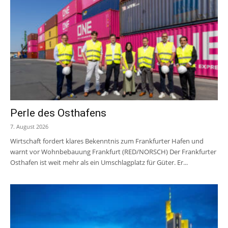
Perle des Osthafens
7. August 2026
Wirtschaft fordert klares Bekenntnis zum Frankfurter Hafen und
warnt vor Wohnbebauung Frankfurt (RED/NORSCH) Der Frankfurter
Osthafen ist weit mehr als ein Umschlagplatz für Güter. Er...