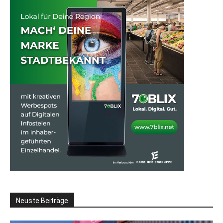
Neuste Beiträge