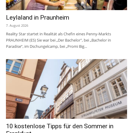
Leylaland in Praunheim
7. August 2026
Reality Star startet in Realität als Chefin eines Penny-Markts
PRAUNHEIM (ES) Sie war bei „Der Bachelor", bei „Bachelor in
Paradise“, im Dschungelcamp, bei „Promi Big...
10 kostenlose Tipps für den Sommer in