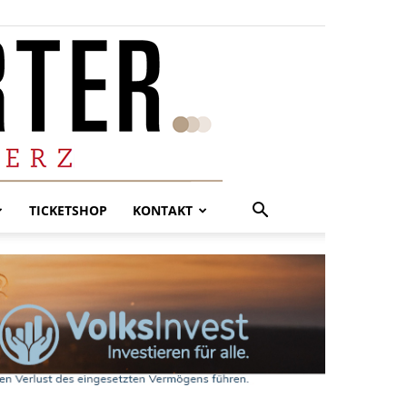
TICKETSHOP
KONTAKT