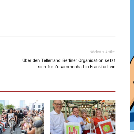
Nächster Artikel
Über den Tellerrand: Berliner Organisation setzt
sich für Zusammenhalt in Frankfurt ein