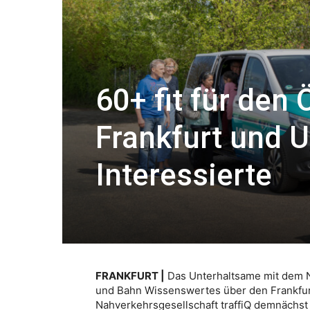
60+ fit für den
Frankfurt und
Interessierte
FRANKFURT |
Das Unterhaltsame mit dem N
und Bahn Wissenswertes über den Frankfurt
Nahverkehrsgesellschaft traffiQ demnächst