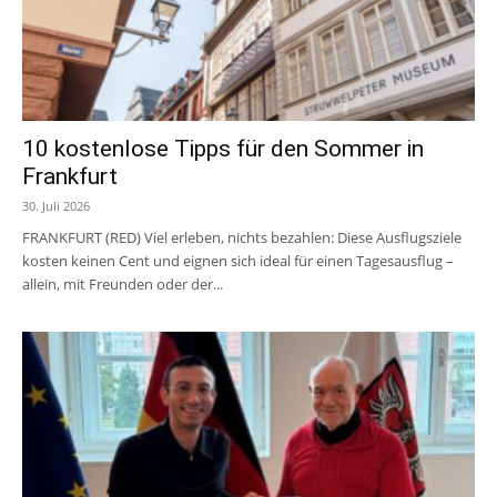
10 kostenlose Tipps für den Sommer in
Frankfurt
30. Juli 2026
FRANKFURT (RED) Viel erleben, nichts bezahlen: Diese Ausflugsziele
kosten keinen Cent und eignen sich ideal für einen Tagesausflug –
allein, mit Freunden oder der...