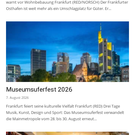
warnt vor Wohnbebauung Frankfurt (RED/NORSCH) Der Frankfurter
Osthafen ist weit mehr als ein Umschlagplatz für Güter. Er...
Museumsuferfest 2026
7. August 2026
Frankfurt feiert seine kulturelle Vielfalt Frankfurt (RED) Drei Tage
Musik, Kunst, Design und Sport: Das Museumsuferfest verwandelt
die Mainmetropole vom 28. bis 30. August erneut...