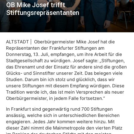
OB Mike Josef trifft
Stiftungsrepräsentanten
ALTSTADT | Oberbürgermeister Mike Josef hat die
Repräsentanten der Frankfurter Stiftungen am
Donnerstag, 13. Juli, empfangen, um ihre Arbeit für die
Stadtgesellschaft zu würdigen. Josef sagte: „Stiftungen,
das Ehrenamt und der Einsatz für andere sind die großen
Glücks- und Sinnstifter unserer Zeit. Das belegen viele
Studien. Darum bin ich stolz und glücklich, dass wir
unsere Stiftungen mit diesem Empfang würdigen. Diese
Tradition werde ich, das ist mein Versprechen als neuer
Oberbürgermeister, in jedem Falle fortsetzen.“
In Frankfurt sind gegenwärtig rund 700 Stiftungen
ansässig, welche sich in unterschiedlichen Bereichen
engagieren. Jedes Jahr kommen weitere hinzu. Mit
dieser Zahl nimmt die Mainmetropole den vierten Platz