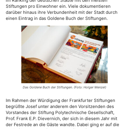
im Ranking der deutschen Städte mit den meisten
Stiftungen pro Einwohner ein. Viele dokumentieren
darüber hinaus ihre Verbundenheit mit der Stadt durch
einen Eintrag in das Goldene Buch der Stiftungen.
Das Goldene Buch der Stiftungen. (Foto: Holger Menzel)
Im Rahmen der Würdigung der Frankfurter Stiftungen
begrüßte Josef unter anderem den Vorsitzenden des
Vorstandes der Stiftung Polytechnische Gesellschaft,
Prof. Frank E.P. Dievernich, der sich in diesem Jahr mit
der Festrede an die Gäste wandte. Dabei ging er auf die