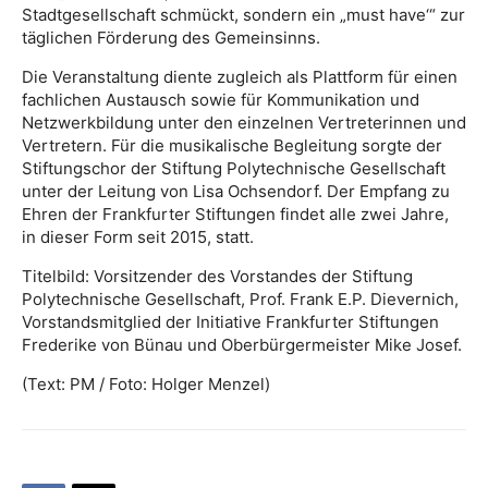
Stadtgesellschaft schmückt, sondern ein „must have‘“ zur
täglichen Förderung des Gemeinsinns.
Die Veranstaltung diente zugleich als Plattform für einen
fachlichen Austausch sowie für Kommunikation und
Netzwerkbildung unter den einzelnen Vertreterinnen und
Vertretern. Für die musikalische Begleitung sorgte der
Stiftungschor der Stiftung Polytechnische Gesellschaft
unter der Leitung von Lisa Ochsendorf. Der Empfang zu
Ehren der Frankfurter Stiftungen findet alle zwei Jahre,
in dieser Form seit 2015, statt.
Titelbild: Vorsitzender des Vorstandes der Stiftung
Polytechnische Gesellschaft, Prof. Frank E.P. Dievernich,
Vorstandsmitglied der Initiative Frankfurter Stiftungen
Frederike von Bünau und Oberbürgermeister Mike Josef.
(Text: PM / Foto: Holger Menzel)