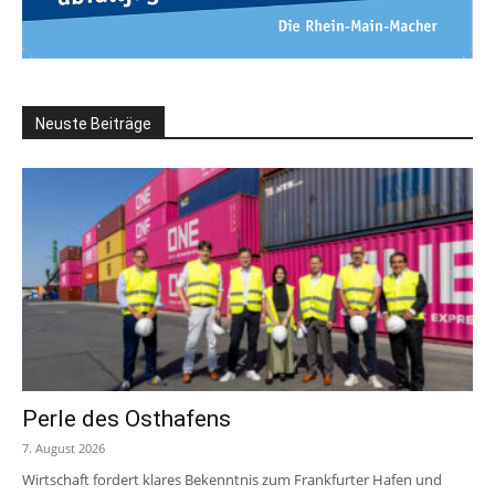
Neuste Beiträge
Perle des Osthafens
7. August 2026
Wirtschaft fordert klares Bekenntnis zum Frankfurter Hafen und