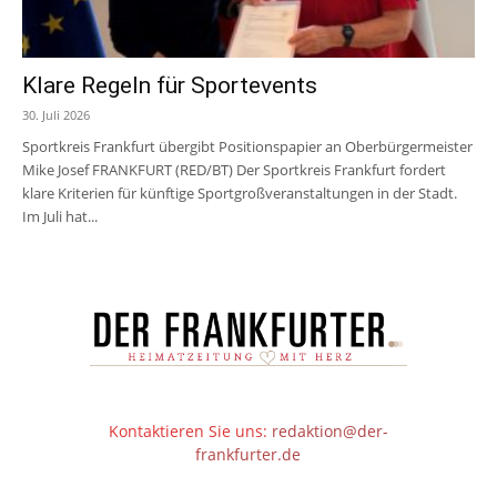
Klare Regeln für Sportevents
30. Juli 2026
Sportkreis Frankfurt übergibt Positionspapier an Oberbürgermeister
Mike Josef FRANKFURT (RED/BT) Der Sportkreis Frankfurt fordert
klare Kriterien für künftige Sportgroßveranstaltungen in der Stadt.
Im Juli hat...
Kontaktieren Sie uns:
redaktion@der-
frankfurter.de