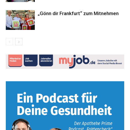
„Gönn dir Frankfurt“ zum Mitnehmen