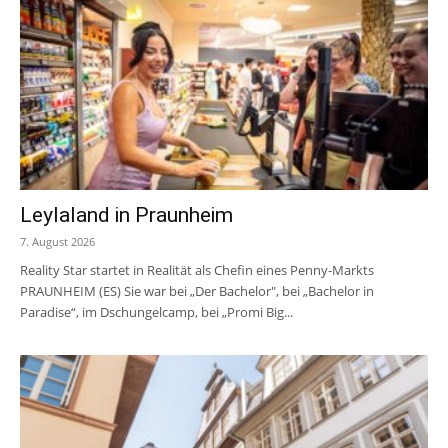
Leylaland in Praunheim
7. August 2026
Reality Star startet in Realität als Chefin eines Penny-Markts
PRAUNHEIM (ES) Sie war bei „Der Bachelor", bei „Bachelor in
Paradise“, im Dschungelcamp, bei „Promi Big...