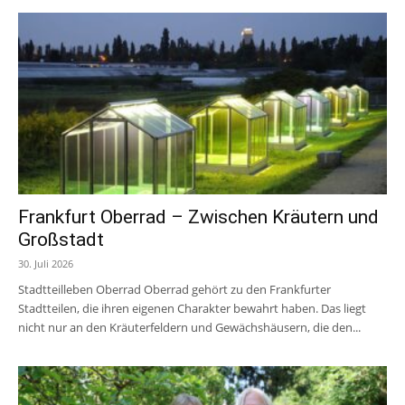
Frankfurt Oberrad – Zwischen Kräutern und
Großstadt
30. Juli 2026
Stadtteilleben Oberrad Oberrad gehört zu den Frankfurter
Stadtteilen, die ihren eigenen Charakter bewahrt haben. Das liegt
nicht nur an den Kräuterfeldern und Gewächshäusern, die den...