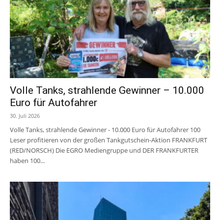
Volle Tanks, strahlende Gewinner – 10.000
Euro für Autofahrer
30. Juli 2026
Volle Tanks, strahlende Gewinner - 10.000 Euro für Autofahrer 100
Leser profitieren von der großen Tankgutschein-Aktion FRANKFURT
(RED/NORSCH) Die EGRO Mediengruppe und DER FRANKFURTER
haben 100...