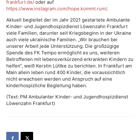
frankfurt.de/
oder auf
https://www.instagram.com/hope.kommt.rum/
.
Aktuell begleitet der im Jahr 2021 gestartete Ambulante
Kinder- und Jugendhospizdienst Löwenzahn Frankfurt
viele Familien, darunter seit Kriegsbeginn in der Ukraine
auch viele ukrainische Familien. „Wir brauchen bei
unserer Arbeit jede Unterstützung. Die großzügige
Spende des FK Tempo ermöglicht es uns, weiteren
Betroffenen mit lebensverkürzend erkrankten Kindern zu
helfen“, weiß Kerstin Lüttke zu berichten. In Frankfurt am
Main allein leben rund 400 Kinder, die voraussichtlich
nicht erwachsen werden und Anspruch auf eine
kinderhospizliche Begleitung haben.
(Text: PM Ambulanter Kinder- und Jugendhospizdienst
Löwenzahn Frankfurt)