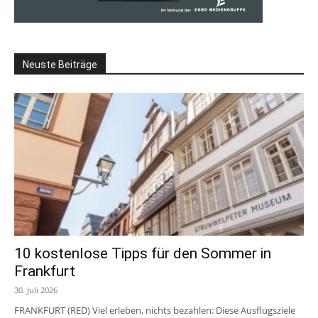
Neuste Beiträge
10 kostenlose Tipps für den Sommer in
Frankfurt
30. Juli 2026
FRANKFURT (RED) Viel erleben, nichts bezahlen: Diese Ausflugsziele