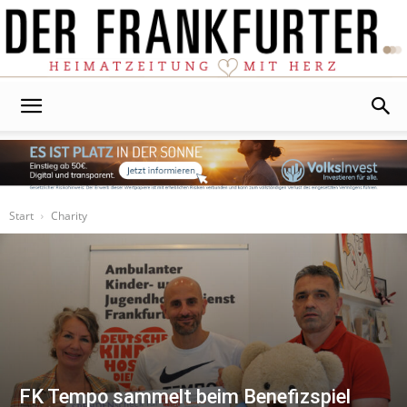
Der
Frankfurter
Start
Charity
FK Tempo sammelt beim Benefizspiel