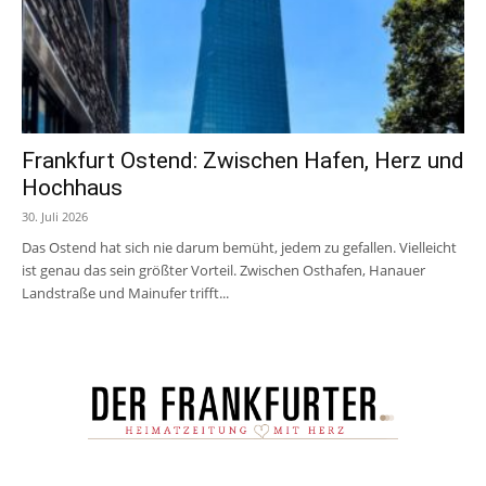
Frankfurt Ostend: Zwischen Hafen, Herz und
Hochhaus
30. Juli 2026
Das Ostend hat sich nie darum bemüht, jedem zu gefallen. Vielleicht
ist genau das sein größter Vorteil. Zwischen Osthafen, Hanauer
Landstraße und Mainufer trifft...