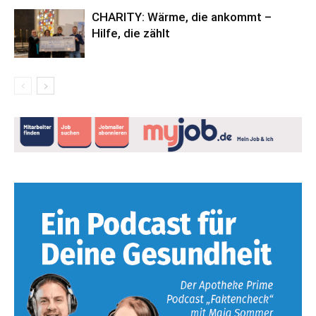
CHARITY: Wärme, die ankommt –
Hilfe, die zählt