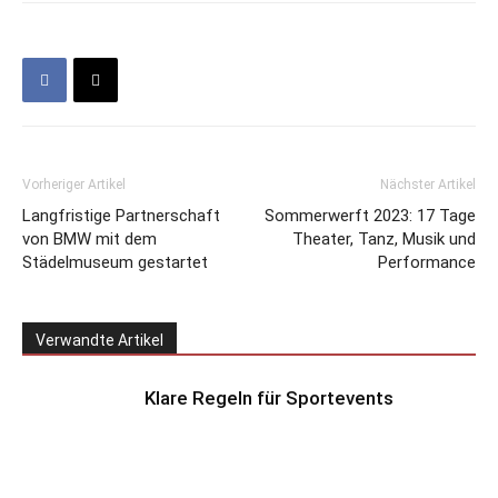
Vorheriger Artikel
Nächster Artikel
Langfristige Partnerschaft
Sommerwerft 2023: 17 Tage
von BMW mit dem
Theater, Tanz, Musik und
Städelmuseum gestartet
Performance
Verwandte Artikel
Klare Regeln für Sportevents