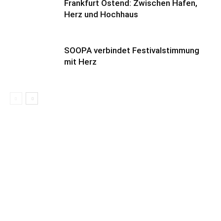
Frankfurt Ostend: Zwischen Hafen,
Herz und Hochhaus
SOOPA verbindet Festivalstimmung
mit Herz