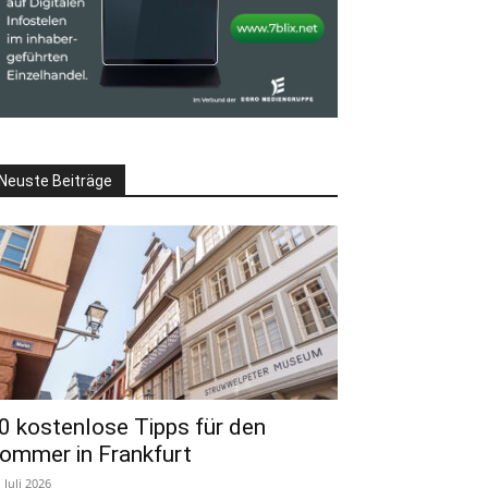
Neuste Beiträge
0 kostenlose Tipps für den
ommer in Frankfurt
. Juli 2026