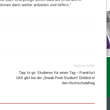
nnen dann weiter anbieten und liefern.“
Nächster Artikel
Tipp to go: Studieren für einen Tag – Frankfurt
UAS gibt bei der „Sneak Peek Studium“ Einblick in
den Hochschulalltag