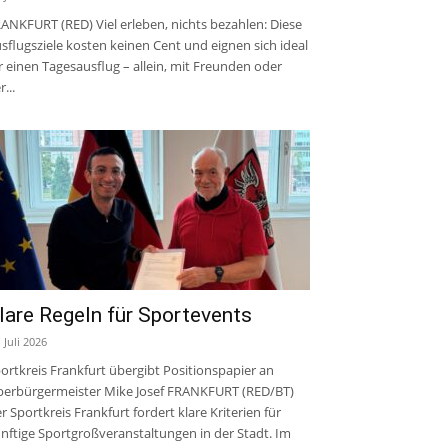
ANKFURT (RED) Viel erleben, nichts bezahlen: Diese
sflugsziele kosten keinen Cent und eignen sich ideal
r einen Tagesausflug – allein, mit Freunden oder
r...
lare Regeln für Sportevents
. Juli 2026
ortkreis Frankfurt übergibt Positionspapier an
erbürgermeister Mike Josef FRANKFURT (RED/BT)
r Sportkreis Frankfurt fordert klare Kriterien für
nftige Sportgroßveranstaltungen in der Stadt. Im