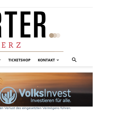
TICKETSHOP
KONTAKT