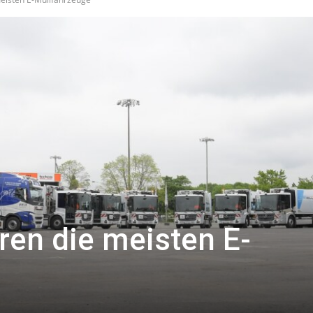
hren die meisten E-