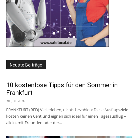
Neuste Beiträge
10 kostenlose Tipps für den Sommer in
Frankfurt
30. Juli 2026
FRANKFURT (RED) Viel erleben, nichts bezahlen: Diese Ausflugsziele
kosten keinen Cent und eignen sich ideal für einen Tagesausflug –
allein, mit Freunden oder der...