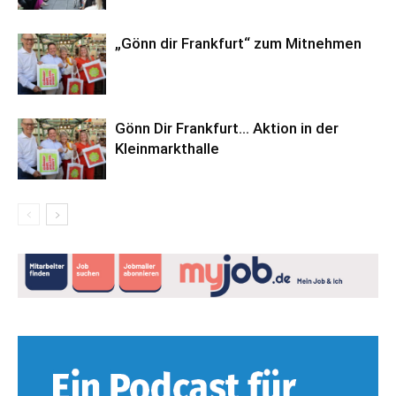
„Gönn dir Frankfurt“ zum Mitnehmen
Gönn Dir Frankfurt… Aktion in der
Kleinmarkthalle