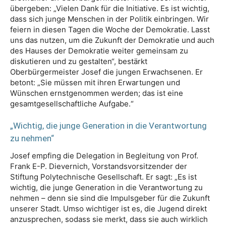
übergeben: „Vielen Dank für die Initiative. Es ist wichtig,
dass sich junge Menschen in der Politik einbringen. Wir
feiern in diesen Tagen die Woche der Demokratie. Lasst
uns das nutzen, um die Zukunft der Demokratie und auch
des Hauses der Demokratie weiter gemeinsam zu
diskutieren und zu gestalten“, bestärkt
Oberbürgermeister Josef die jungen Erwachsenen. Er
betont: „Sie müssen mit ihren Erwartungen und
Wünschen ernstgenommen werden; das ist eine
gesamtgesellschaftliche Aufgabe.“
„Wichtig, die junge Generation in die Verantwortung
zu nehmen“
Josef empfing die Delegation in Begleitung von Prof.
Frank E-P. Dievernich, Vorstandsvorsitzender der
Stiftung Polytechnische Gesellschaft. Er sagt: „Es ist
wichtig, die junge Generation in die Verantwortung zu
nehmen – denn sie sind die Impulsgeber für die Zukunft
unserer Stadt. Umso wichtiger ist es, die Jugend direkt
anzusprechen, sodass sie merkt, dass sie auch wirklich