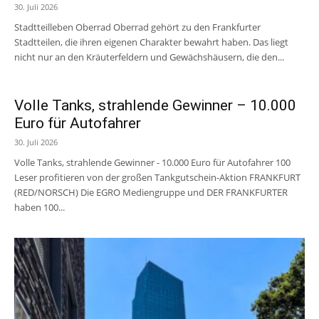
30. Juli 2026
Stadtteilleben Oberrad Oberrad gehört zu den Frankfurter
Stadtteilen, die ihren eigenen Charakter bewahrt haben. Das liegt
nicht nur an den Kräuterfeldern und Gewächshäusern, die den...
Volle Tanks, strahlende Gewinner – 10.000
Euro für Autofahrer
30. Juli 2026
Volle Tanks, strahlende Gewinner - 10.000 Euro für Autofahrer 100
Leser profitieren von der großen Tankgutschein-Aktion FRANKFURT
(RED/NORSCH) Die EGRO Mediengruppe und DER FRANKFURTER
haben 100...