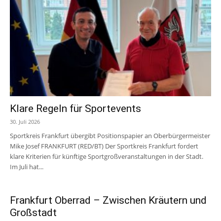
Klare Regeln für Sportevents
30. Juli 2026
Sportkreis Frankfurt übergibt Positionspapier an Oberbürgermeister
Mike Josef FRANKFURT (RED/BT) Der Sportkreis Frankfurt fordert
klare Kriterien für künftige Sportgroßveranstaltungen in der Stadt.
Im Juli hat...
Frankfurt Oberrad – Zwischen Kräutern und
Großstadt