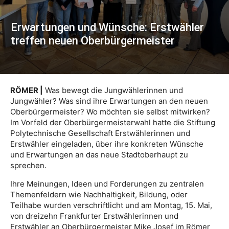
Erwartungen und Wünsche: Erstwähler
treffen neuen Oberbürgermeister
RÖMER |
Was bewegt die Jungwählerinnen und
Jungwähler? Was sind ihre Erwartungen an den neuen
Oberbürgermeister? Wo möchten sie selbst mitwirken?
Im Vorfeld der Oberbürgermeisterwahl hatte die Stiftung
Polytechnische Gesellschaft Erstwählerinnen und
Erstwähler eingeladen, über ihre konkreten Wünsche
und Erwartungen an das neue Stadtoberhaupt zu
sprechen.
Ihre Meinungen, Ideen und Forderungen zu zentralen
Themenfeldern wie Nachhaltigkeit, Bildung, oder
Teilhabe wurden verschriftlicht und am Montag, 15. Mai,
von dreizehn Frankfurter Erstwählerinnen und
Erstwähler an Oberbürgermeister Mike Josef im Römer