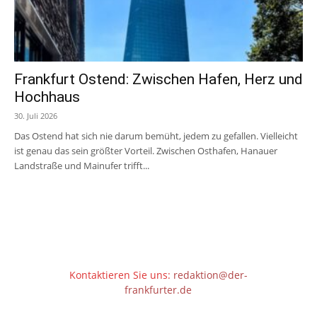
Frankfurt Ostend: Zwischen Hafen, Herz und
Hochhaus
30. Juli 2026
Das Ostend hat sich nie darum bemüht, jedem zu gefallen. Vielleicht
ist genau das sein größter Vorteil. Zwischen Osthafen, Hanauer
Landstraße und Mainufer trifft...
Kontaktieren Sie uns:
redaktion@der-
frankfurter.de