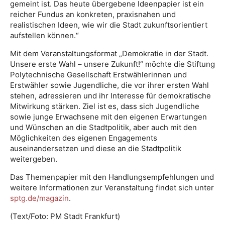
gemeint ist. Das heute übergebene Ideenpapier ist ein
reicher Fundus an konkreten, praxisnahen und
realistischen Ideen, wie wir die Stadt zukunftsorientiert
aufstellen können.“
Mit dem Veranstaltungsformat „Demokratie in der Stadt.
Unsere erste Wahl – unsere Zukunft!“ möchte die Stiftung
Polytechnische Gesellschaft Erstwählerinnen und
Erstwähler sowie Jugendliche, die vor ihrer ersten Wahl
stehen, adressieren und ihr Interesse für demokratische
Mitwirkung stärken. Ziel ist es, dass sich Jugendliche
sowie junge Erwachsene mit den eigenen Erwartungen
und Wünschen an die Stadtpolitik, aber auch mit den
Möglichkeiten des eigenen Engagements
auseinandersetzen und diese an die Stadtpolitik
weitergeben.
Das Themenpapier mit den Handlungsempfehlungen und
weitere Informationen zur Veranstaltung findet sich unter
sptg.de/magazin
.
(Text/Foto: PM Stadt Frankfurt)