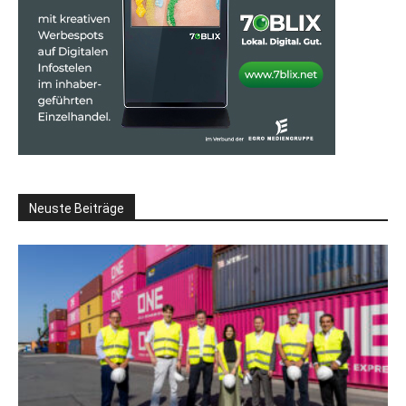
Neuste Beiträge