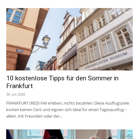
10 kostenlose Tipps für den Sommer in
Frankfurt
30. Juli 2026
FRANKFURT (RED) Viel erleben, nichts bezahlen: Diese Ausflugsziele
kosten keinen Cent und eignen sich ideal für einen Tagesausflug –
allein, mit Freunden oder der...