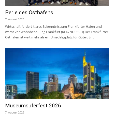
Perle des Osthafens
7. August 2026
Wirtschaft fordert klares Bekenntnis zum Frankfurter Hafen und
warnt vor Wohnbebauung Frankfurt (RED/NORSCH) Der Frankfurter
Osthafen ist weit mehr als ein Umschlagplatz für Güter. Er...
Museumsuferfest 2026
7. August 2026