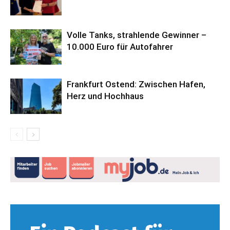
Volle Tanks, strahlende Gewinner –
10.000 Euro für Autofahrer
Frankfurt Ostend: Zwischen Hafen,
Herz und Hochhaus