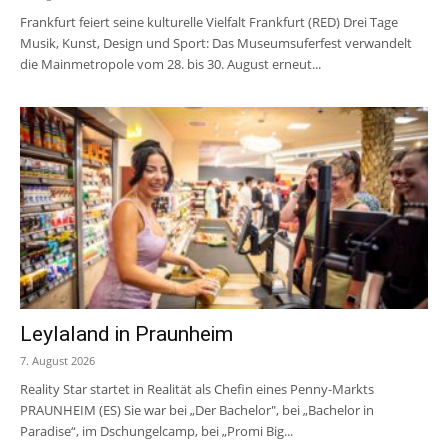
Frankfurt feiert seine kulturelle Vielfalt Frankfurt (RED) Drei Tage
Musik, Kunst, Design und Sport: Das Museumsuferfest verwandelt
die Mainmetropole vom 28. bis 30. August erneut...
Leylaland in Praunheim
7. August 2026
Reality Star startet in Realität als Chefin eines Penny-Markts
PRAUNHEIM (ES) Sie war bei „Der Bachelor", bei „Bachelor in
Paradise“, im Dschungelcamp, bei „Promi Big...