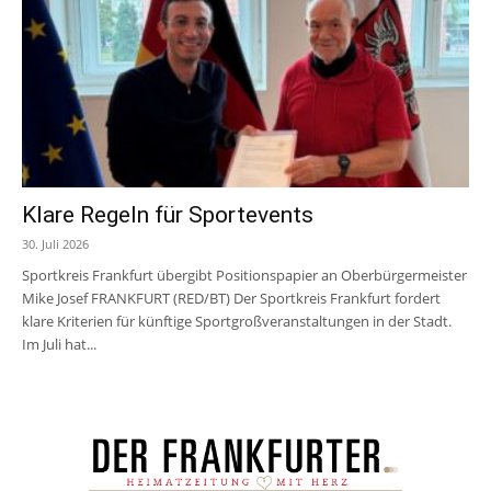
Klare Regeln für Sportevents
30. Juli 2026
Sportkreis Frankfurt übergibt Positionspapier an Oberbürgermeister
Mike Josef FRANKFURT (RED/BT) Der Sportkreis Frankfurt fordert
klare Kriterien für künftige Sportgroßveranstaltungen in der Stadt.
Im Juli hat...