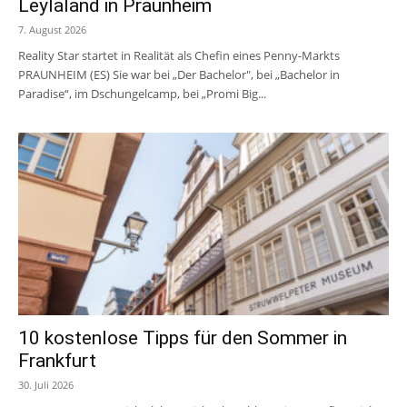
Leylaland in Praunheim
7. August 2026
Reality Star startet in Realität als Chefin eines Penny-Markts
PRAUNHEIM (ES) Sie war bei „Der Bachelor", bei „Bachelor in
Paradise“, im Dschungelcamp, bei „Promi Big...
10 kostenlose Tipps für den Sommer in
Frankfurt
30. Juli 2026