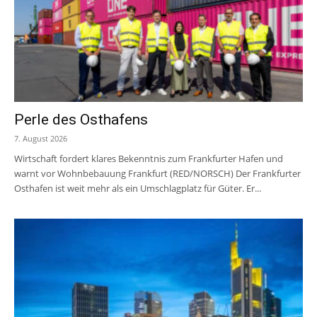
Perle des Osthafens
7. August 2026
Wirtschaft fordert klares Bekenntnis zum Frankfurter Hafen und
warnt vor Wohnbebauung Frankfurt (RED/NORSCH) Der Frankfurter
Osthafen ist weit mehr als ein Umschlagplatz für Güter. Er...