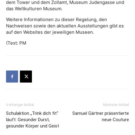
dem Tower und dem Zollamt, Museum Judengasse und
das Weltkulturen Museum.
Weitere Informationen zu dieser Regelung, den
Nachweisen sowie den aktuellen Ausstellungen gibt es
auf den Websites der jeweiligen Museen.
(Text: PM
Vorheriger Artikel
Nächster Artikel
Schulaktion „Trink dich fit“
Samuel Gärtner präsentierte
läuft: Gesunder Durst,
neue Couture
gesunder Körper und Geist