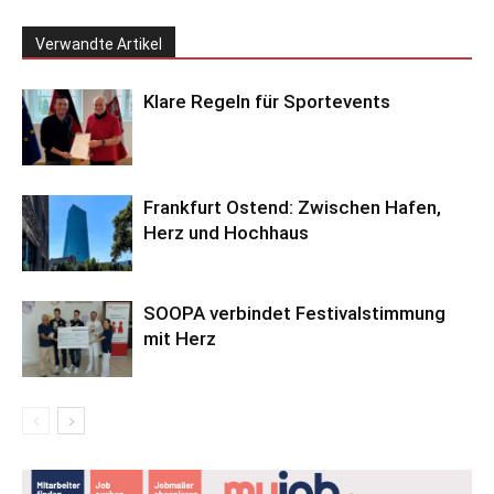
Verwandte Artikel
Klare Regeln für Sportevents
Frankfurt Ostend: Zwischen Hafen,
Herz und Hochhaus
SOOPA verbindet Festivalstimmung
mit Herz