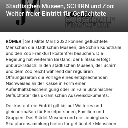
Städtischen Museen, SCHIRN und Zoo:
Weiter freier Eintritt für Geflüchtete
RÖMER |
Seit Mitte März 2022 können geflüchtete
Menschen die städtischen Museen, die Schirn Kunsthalle
und den Zoo Frankfurt kostenfrei besuchen. Die
Regelung hat weiterhin Bestand, der Einlass erfolgt
unbürokratisch: In den städtischen Museen, der Schirn
und dem Zoo reicht während der regulären
Öffnungszeiten die Vorlage eines entsprechenden
Nachweises an der Kasse in Form einer
Aufenthaltsbescheinigung oder im Falle ukrainischer
Geflüchteter des ukrainischen Ausweisdokuments.
Der kostenfreie Eintritt gilt bis auf Weiteres und
gleichermaßen für Einzelpersonen, Familien und
Gruppen. Das Städel Museum und die Liebieghaus
Skulpturensammlung bieten für geflüchtete Menschen