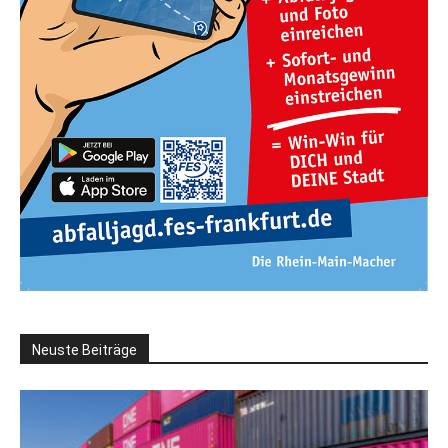
Neuste Beiträge