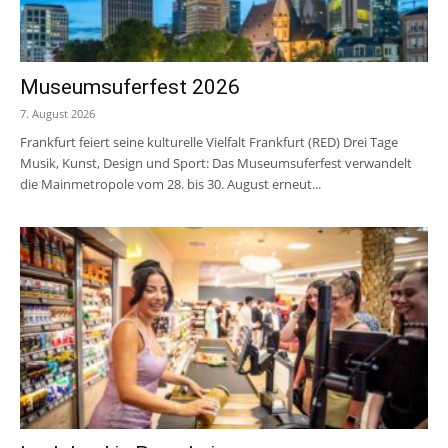
Museumsuferfest 2026
7. August 2026
Frankfurt feiert seine kulturelle Vielfalt Frankfurt (RED) Drei Tage
Musik, Kunst, Design und Sport: Das Museumsuferfest verwandelt
die Mainmetropole vom 28. bis 30. August erneut...