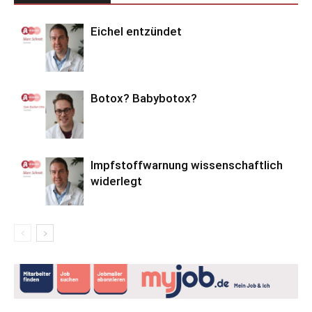
Eichel entzündet
Botox? Babybotox?
Impfstoffwarnung wissenschaftlich
widerlegt