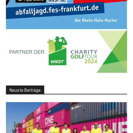
Neuste Beiträge