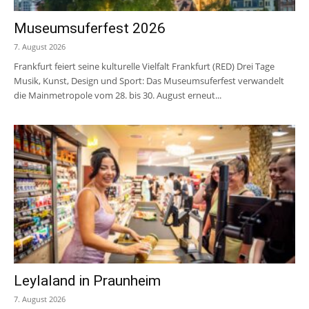
Museumsuferfest 2026
7. August 2026
Frankfurt feiert seine kulturelle Vielfalt Frankfurt (RED) Drei Tage
Musik, Kunst, Design und Sport: Das Museumsuferfest verwandelt
die Mainmetropole vom 28. bis 30. August erneut...
Leylaland in Praunheim
7. August 2026