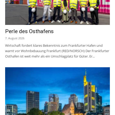
Perle des Osthafens
7. August 2026
Wirtschaft fordert klares Bekenntnis zum Frankfurter Hafen und
warnt vor Wohnbebauung Frankfurt (RED/NORSCH) Der Frankfurter
Osthafen ist weit mehr als ein Umschlagplatz für Güter. Er...