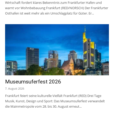
Wirtschaft fordert klares Bekenntnis zum Frankfurter Hafen und
warnt vor Wohnbebauung Frankfurt (RED/NORSCH) Der Frankfurter
Osthafen ist weit mehr als ein Umschlagplatz für Güter. Er...
Museumsuferfest 2026
7. August 2026
Frankfurt feiert seine kulturelle Vielfalt Frankfurt (RED) Drei Tage
Musik, Kunst, Design und Sport: Das Museumsuferfest verwandelt
die Mainmetropole vom 28. bis 30. August erneut...