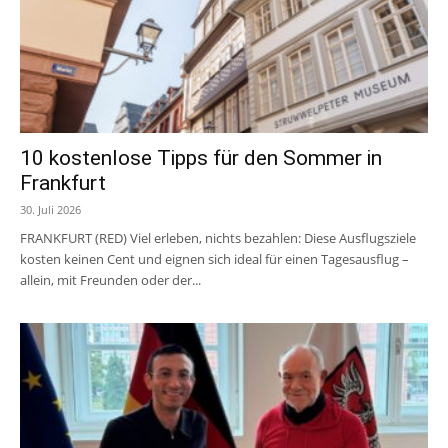
10 kostenlose Tipps für den Sommer in
Frankfurt
30. Juli 2026
FRANKFURT (RED) Viel erleben, nichts bezahlen: Diese Ausflugsziele
kosten keinen Cent und eignen sich ideal für einen Tagesausflug –
allein, mit Freunden oder der...