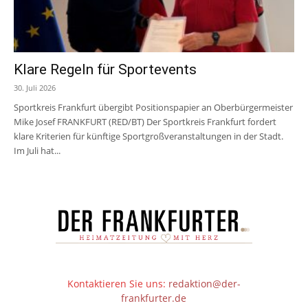
Klare Regeln für Sportevents
30. Juli 2026
Sportkreis Frankfurt übergibt Positionspapier an Oberbürgermeister
Mike Josef FRANKFURT (RED/BT) Der Sportkreis Frankfurt fordert
klare Kriterien für künftige Sportgroßveranstaltungen in der Stadt.
Im Juli hat...
Kontaktieren Sie uns:
redaktion@der-
frankfurter.de