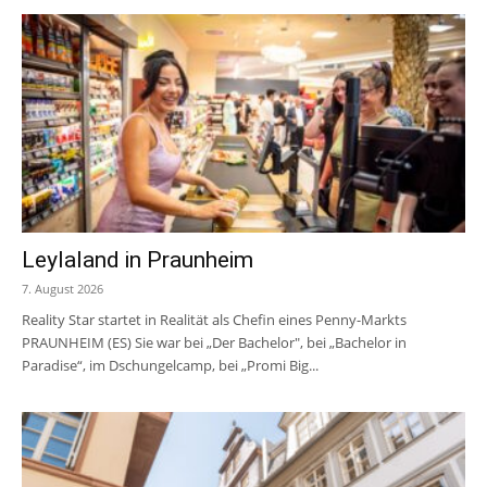
Leylaland in Praunheim
7. August 2026
Reality Star startet in Realität als Chefin eines Penny-Markts
PRAUNHEIM (ES) Sie war bei „Der Bachelor", bei „Bachelor in
Paradise“, im Dschungelcamp, bei „Promi Big...