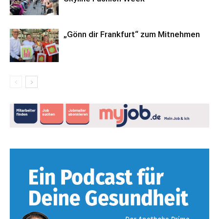
„Gönn dir Frankfurt“ zum Mitnehmen