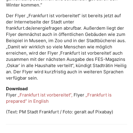
Winter kommen.“
Der Flyer „Frankfurt ist vorbereitet“ ist bereits jetzt auf
der Internetseite der Stadt unter
frankfurt.de/energiefragen abrufbar. Außerdem liegt der
Flyer demnächst auch in öffentlichen Gebäuden wie zum
Beispiel in Museen, im Zoo und in der Stadtbücherei aus.
„Damit wir wirklich so viele Menschen wie möglich
erreichen, wird der Flyer ‚Frankfurt ist vorbereitet‘ auch
zusammen mit der nächsten Ausgabe des FES-Magazins
‚Oskar‘ in alle Haushalte verteilt“, kündigt Stadträtin Heilig
an. Der Flyer wird kurzfristig auch in weiteren Sprachen
verfügbar sein.
Download
Flyer
„Frankfurt ist vorbereitet“,
Flyer
„Frankfurt is
prepared“ in English
(Text: PM Stadt Frankfurt / Foto: geralt auf Pixabay)