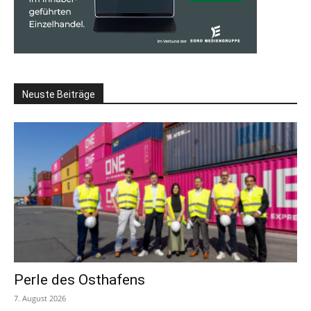
Neuste Beiträge
Perle des Osthafens
7. August 2026