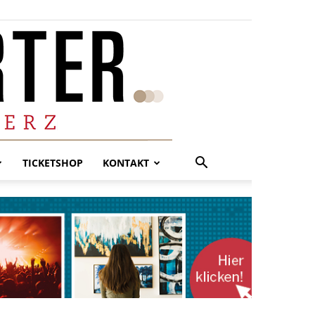
TICKETSHOP
KONTAKT