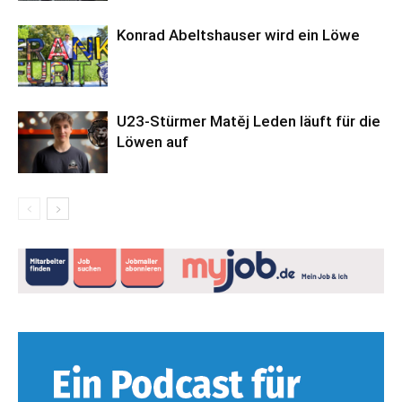
Konrad Abeltshauser wird ein Löwe
U23-Stürmer Matěj Leden läuft für die
Löwen auf