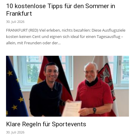
10 kostenlose Tipps für den Sommer in
Frankfurt
30. Juli 2026
FRANKFURT (RED) Viel erleben, nichts bezahlen: Diese Ausflugsziele
kosten keinen Cent und eignen sich ideal für einen Tagesausflug –
allein, mit Freunden oder der...
Klare Regeln für Sportevents
30. Juli 2026