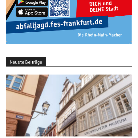
Neuste Beiträge