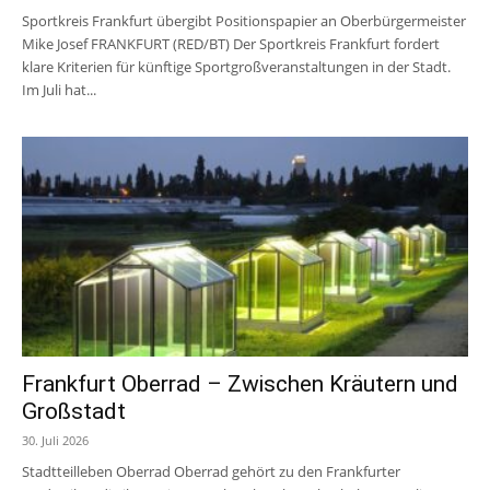
Sportkreis Frankfurt übergibt Positionspapier an Oberbürgermeister
Mike Josef FRANKFURT (RED/BT) Der Sportkreis Frankfurt fordert
klare Kriterien für künftige Sportgroßveranstaltungen in der Stadt.
Im Juli hat...
Frankfurt Oberrad – Zwischen Kräutern und
Großstadt
30. Juli 2026
Stadtteilleben Oberrad Oberrad gehört zu den Frankfurter