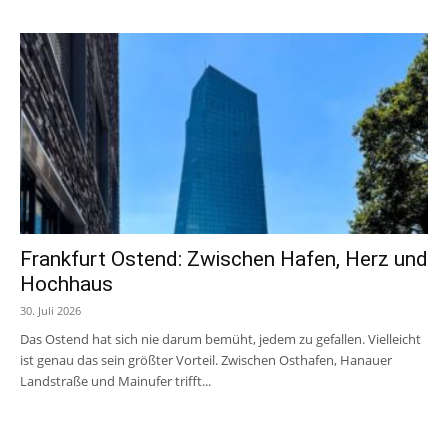
Frankfurt Ostend: Zwischen Hafen, Herz und
Hochhaus
30. Juli 2026
Das Ostend hat sich nie darum bemüht, jedem zu gefallen. Vielleicht
ist genau das sein größter Vorteil. Zwischen Osthafen, Hanauer
Landstraße und Mainufer trifft...