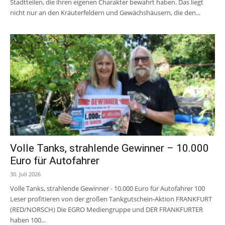
Stadtteilen, die ihren eigenen Charakter bewahrt haben. Das liegt
nicht nur an den Kräuterfeldern und Gewächshäusern, die den...
Volle Tanks, strahlende Gewinner – 10.000
Euro für Autofahrer
30. Juli 2026
Volle Tanks, strahlende Gewinner - 10.000 Euro für Autofahrer 100
Leser profitieren von der großen Tankgutschein-Aktion FRANKFURT
(RED/NORSCH) Die EGRO Mediengruppe und DER FRANKFURTER
haben 100...