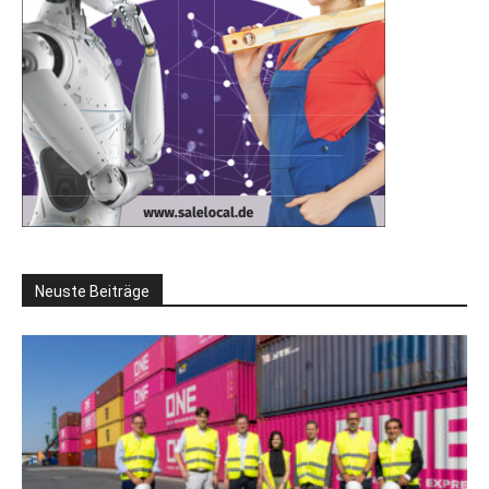
Neuste Beiträge