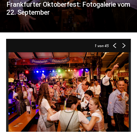
Frankfurter Oktoberfest: Fotogalerie vom
22. September
1
von 45