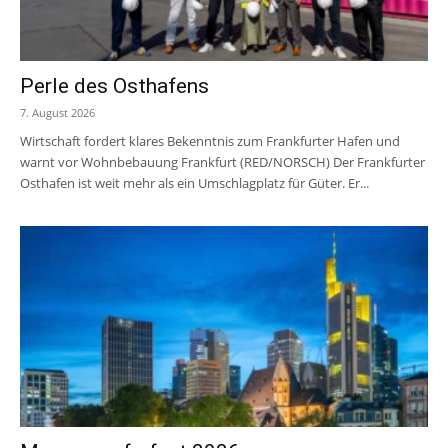
Perle des Osthafens
7. August 2026
Wirtschaft fordert klares Bekenntnis zum Frankfurter Hafen und
warnt vor Wohnbebauung Frankfurt (RED/NORSCH) Der Frankfurter
Osthafen ist weit mehr als ein Umschlagplatz für Güter. Er...