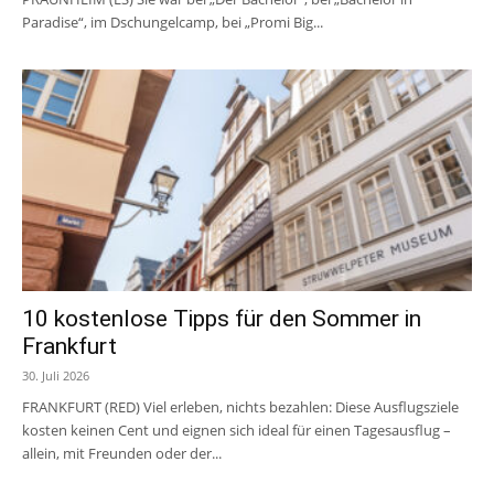
Paradise“, im Dschungelcamp, bei „Promi Big...
10 kostenlose Tipps für den Sommer in
Frankfurt
30. Juli 2026
FRANKFURT (RED) Viel erleben, nichts bezahlen: Diese Ausflugsziele
kosten keinen Cent und eignen sich ideal für einen Tagesausflug –
allein, mit Freunden oder der...