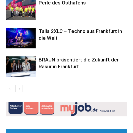
Perle des Osthafens
Talla 2XLC – Techno aus Frankfurt in
die Welt
BRAUN präsentiert die Zukunft der
Rasur in Frankfurt