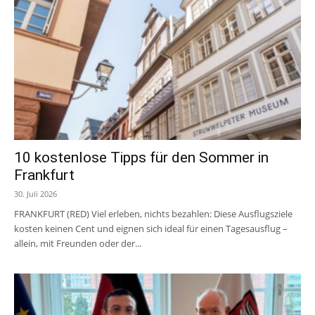
10 kostenlose Tipps für den Sommer in
Frankfurt
30. Juli 2026
FRANKFURT (RED) Viel erleben, nichts bezahlen: Diese Ausflugsziele
kosten keinen Cent und eignen sich ideal für einen Tagesausflug –
allein, mit Freunden oder der...