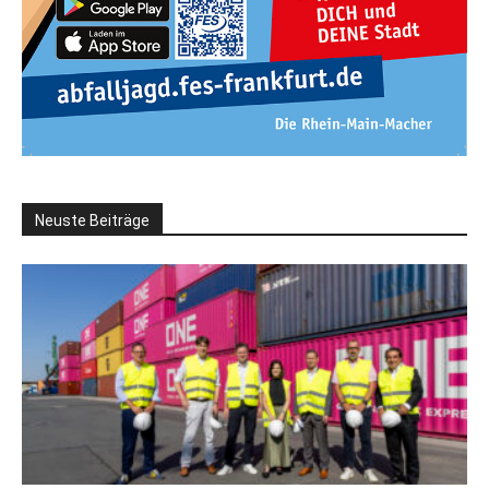
Neuste Beiträge