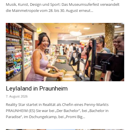
Musik, Kunst, Design und Sport: Das Museumsuferfest verwandelt
die Mainmetropole vom 28. bis 30. August erneut...
Leylaland in Praunheim
7. August 2026
Reality Star startet in Realität als Chefin eines Penny-Markts
PRAUNHEIM (ES) Sie war bei „Der Bachelor", bei „Bachelor in
Paradise“, im Dschungelcamp, bei „Promi Big...