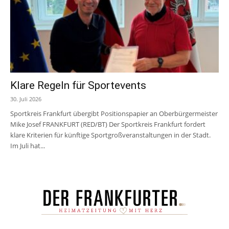
Klare Regeln für Sportevents
30. Juli 2026
Sportkreis Frankfurt übergibt Positionspapier an Oberbürgermeister
Mike Josef FRANKFURT (RED/BT) Der Sportkreis Frankfurt fordert
klare Kriterien für künftige Sportgroßveranstaltungen in der Stadt.
Im Juli hat...