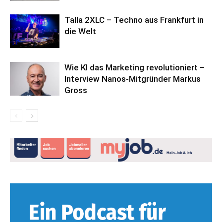
Talla 2XLC – Techno aus Frankfurt in
die Welt
Wie KI das Marketing revolutioniert –
Interview Nanos-Mitgründer Markus
Gross