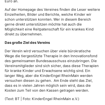
Euro an.
Auf der Homepage des Vereines finden die Leser weitere
Einzelheiten, Bilder und Berichte, welche Kinder wir
schon unterstützen konnten. Wer in diesem Bereich
gerne direkt unterstützen möchte hat auch die
Möglichkeit eine Reitpatenschaft für ein krankes Kind
direkt zu übernehmen.
Das große Ziel des Vereins
Der Verein wird versuchen über viele bürokratische
Wege die tiergestützte Therapie in den Innovationsfond
des gemeinsamen Bundesausschuss einzubringen. Die
Vereinsmitglieder sind sich sicher, dass diese Therapien
für kranke Kinder und Erwachsene wichtig sind. Ein
langer Weg, aber die KinderEngel RheinMain werden
versuchen diesen zu gehen. Am Ende steht das Ziel,
dass es in vielen Jahren möglich sein wird, dass die
Kosten zum Teil von den Kassen getragen werden.
(Text: BT | Foto: KinderEngel RheinMain e.V.)