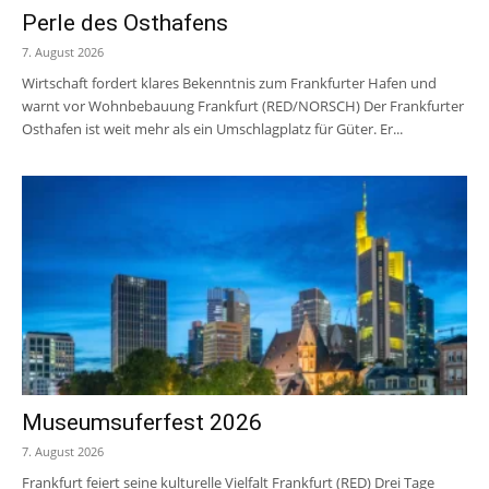
Perle des Osthafens
7. August 2026
Wirtschaft fordert klares Bekenntnis zum Frankfurter Hafen und
warnt vor Wohnbebauung Frankfurt (RED/NORSCH) Der Frankfurter
Osthafen ist weit mehr als ein Umschlagplatz für Güter. Er...
Museumsuferfest 2026
7. August 2026
Frankfurt feiert seine kulturelle Vielfalt Frankfurt (RED) Drei Tage