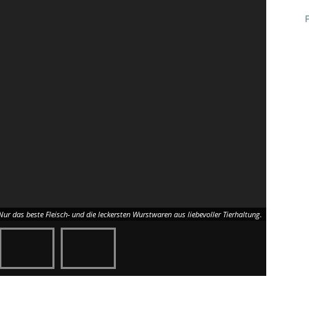
Nur das beste Fleisch- und die leckersten Wurstwaren aus liebevoller Tierhaltung.