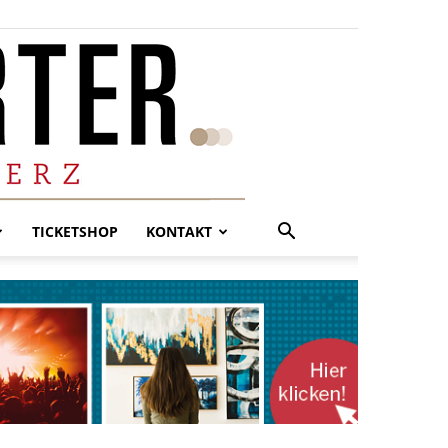
TICKETSHOP
KONTAKT